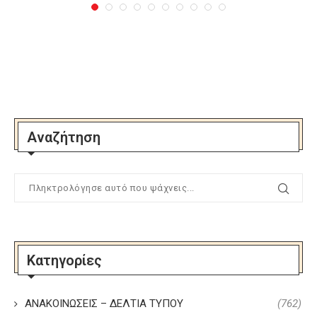
Αναζήτηση
Κατηγορίες
ΑΝΑΚΟΙΝΩΣΕΙΣ – ΔΕΛΤΙΑ ΤΥΠΟΥ
(762)