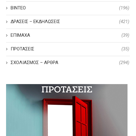
ΒΙΝΤΕΟ
(196)
ΔΡΑΣΕΙΣ – ΕΚΔΗΛΩΣΕΙΣ
(421)
ΕΠΙΜΑΧΑ
(39)
ΠΡΟΤΑΣΕΙΣ
(35)
ΣΧΟΛΙΑΣΜΟΣ – ΑΡΘΡΑ
(294)