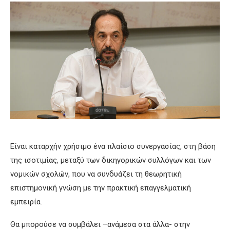
Είναι καταρχήν χρήσιμο ένα πλαίσιο συνεργασίας, στη βάση
της ισοτιμίας, μεταξύ των δικηγορικών συλλόγων και των
νομικών σχολών, που να συνδυάζει τη θεωρητική
επιστημονική γνώση με την πρακτική επαγγελματική
εμπειρία.
Θα μπορούσε να συμβάλει –ανάμεσα στα άλλα- στην