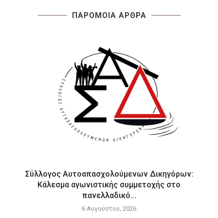
ΠΑΡΟΜΟΙΑ ΑΡΘΡΑ
Σύλλογος Αυτοαπασχολούμενων Δικηγόρων:
Κάλεσμα αγωνιστικής συμμετοχής στο
πανελλαδικό...
6 Αυγούστου, 2026