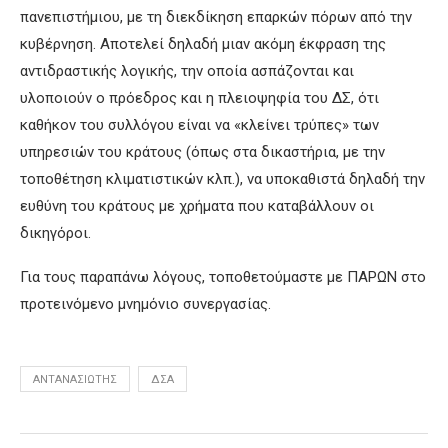
πανεπιστήμιου, με τη διεκδίκηση επαρκών πόρων από την
κυβέρνηση. Αποτελεί δηλαδή μιαν ακόμη έκφραση της
αντιδραστικής λογικής, την οποία ασπάζονται και
υλοποιούν ο πρόεδρος και η πλειοψηφία του ΔΣ, ότι
καθήκον του συλλόγου είναι να «κλείνει τρύπες» των
υπηρεσιών του κράτους (όπως στα δικαστήρια, με την
τοποθέτηση κλιματιστικών κλπ.), να υποκαθιστά δηλαδή την
ευθύνη του κράτους με χρήματα που καταβάλλουν οι
δικηγόροι.
Για τους παραπάνω λόγους, τοποθετούμαστε με ΠΑΡΩΝ στο
προτεινόμενο μνημόνιο συνεργασίας.
ΑΝΤΑΝΑΣΙΏΤΗΣ
ΔΣΑ