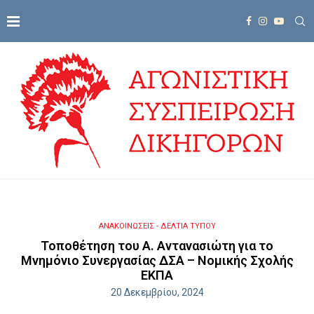
ΑΝΑΚΟΙΝΩΣΕΙΣ - ΔΕΛΤΙΑ ΤΥΠΟΥ
Τοποθέτηση του Α. Αντανασιώτη για το
Μνημόνιο Συνεργασίας ΔΣΑ – Νομικής Σχολής
ΕΚΠΑ
20 Δεκεμβρίου, 2024