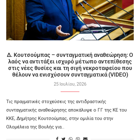
Δ. Κουτσούμπας – συνταγματική αναθεώρηση: Ο
λαός να αντιτάξει ισχυρό μέτωπο αντεπίθεσης
στις νέες θυσίες και τη σιγή νεκροταφείου που
θέλουν να ενισχύσουν συνταγματικά (VIDEO)
25 Ιουλίου, 2026
Τις πραγματικές στοχεύσεις της αντιδραστικής
συνταγματικής αναθεώρησης αποκάλυψε ο ΓΓ της ΚΕ του
ΚΚΕ, Δημήτρης Κουτσούμπας, στην ομιλία του στην
Ολομέλεια της Βουλής για…