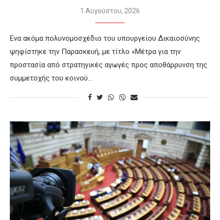
1 Αυγούστου, 2026
Ενα ακόμα πολυνομοσχέδιο του υπουργείου Δικαιοσύνης
ψηφίστηκε την Παρασκευή, με τίτλο «Μέτρα για την
προστασία από στρατηγικές αγωγές προς αποθάρρυνση της
συμμετοχής του κοινού…