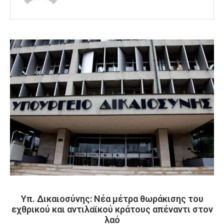
Υπ. Δικαιοσύνης: Νέα μέτρα θωράκισης του
εχθρικού και αντιλαϊκού κράτους απέναντι στον
λαό