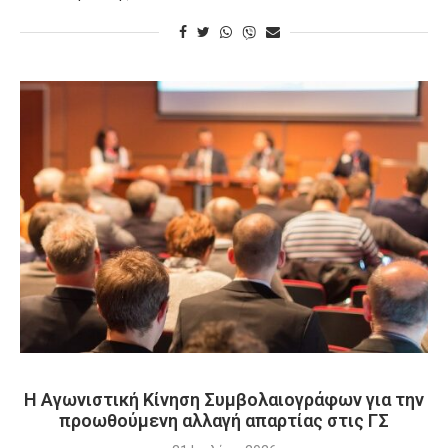
Η Αγωνιστική Κίνηση Συμβολαιογράφων για την
προωθούμενη αλλαγή απαρτίας στις ΓΣ