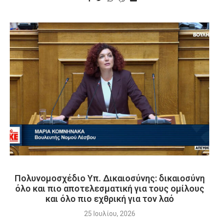
Πολυνομοσχέδιο Υπ. Δικαιοσύνης: δικαιοσύνη
όλο και πιο αποτελεσματική για τους ομίλους
και όλο πιο εχθρική για τον λαό
25 Ιουλίου, 2026