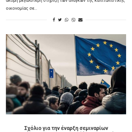
ακόμη μεγαλύτερη στήριξη των αναγκών της καπιταλιστικής
οικονομίας σε…
Σχόλιο για την έναρξη σεμιναρίων