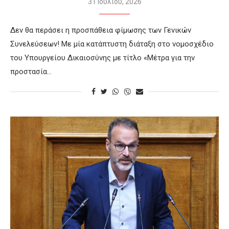
31 Ιουλίου, 2026
Δεν θα περάσει η προσπάθεια φίμωσης των Γενικών
Συνελεύσεων! Με μία κατάπτυστη διάταξη στο νομοσχέδιο
του Υπουργείου Δικαιοσύνης με τίτλο «Μέτρα για την
προστασία…