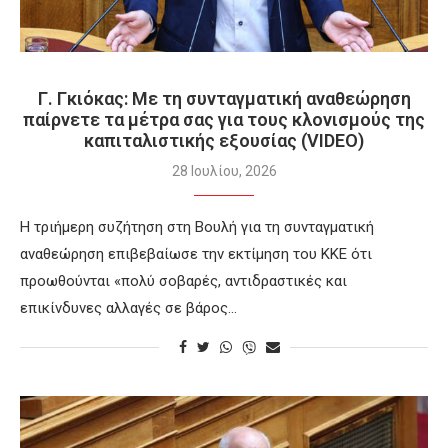
Γ. Γκιόκας: Με τη συνταγματική αναθεώρηση
παίρνετε τα μέτρα σας για τους κλονισμούς της
καπιταλιστικής εξουσίας (VIDEO)
28 Ιουλίου, 2026
Η τριήμερη συζήτηση στη Βουλή για τη συνταγματική
αναθεώρηση επιβεβαίωσε την εκτίμηση του ΚΚΕ ότι
προωθούνται «πολύ σοβαρές, αντιδραστικές και
επικίνδυνες αλλαγές σε βάρος…