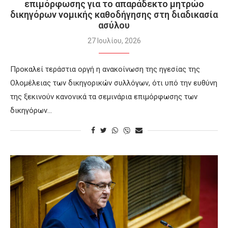
επιμόρφωσης για το απαράδεκτο μητρώο
δικηγόρων νομικής καθοδήγησης στη διαδικασία
ασύλου
27 Ιουλίου, 2026
Προκαλεί τεράστια οργή η ανακοίνωση της ηγεσίας της
Ολομέλειας των δικηγορικών συλλόγων, ότι υπό την ευθύνη
της ξεκινούν κανονικά τα σεμινάρια επιμόρφωσης των
δικηγόρων…