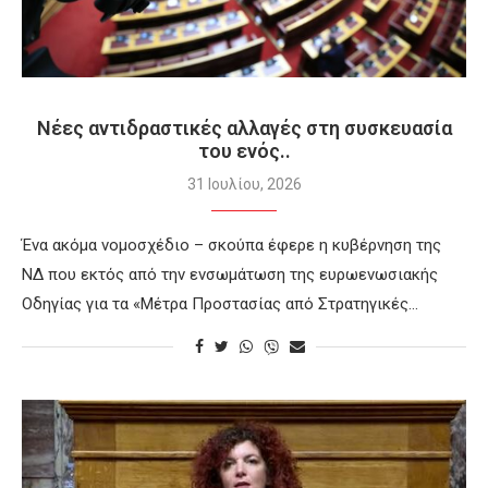
Νέες αντιδραστικές αλλαγές στη συσκευασία
του ενός..
31 Ιουλίου, 2026
Ένα ακόμα νομοσχέδιο – σκούπα έφερε η κυβέρνηση της
ΝΔ που εκτός από την ενσωμάτωση της ευρωενωσιακής
Οδηγίας για τα «Μέτρα Προστασίας από Στρατηγικές…