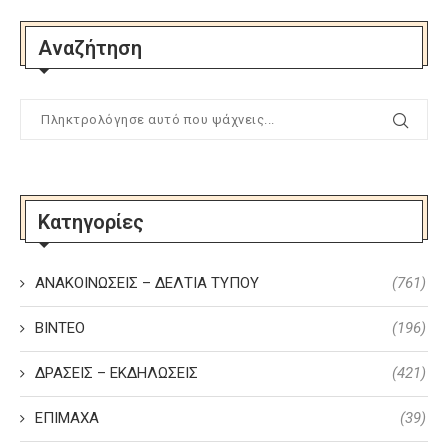
Αναζήτηση
Κατηγορίες
ΑΝΑΚΟΙΝΩΣΕΙΣ – ΔΕΛΤΙΑ ΤΥΠΟΥ
(761)
ΒΙΝΤΕΟ
(196)
ΔΡΑΣΕΙΣ – ΕΚΔΗΛΩΣΕΙΣ
(421)
ΕΠΙΜΑΧΑ
(39)