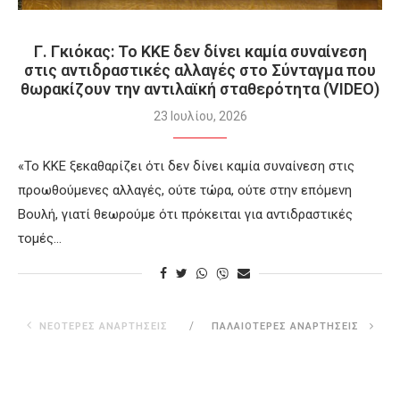
Γ. Γκιόκας: Το ΚΚΕ δεν δίνει καμία συναίνεση
στις αντιδραστικές αλλαγές στο Σύνταγμα που
θωρακίζουν την αντιλαϊκή σταθερότητα (VIDEO)
23 Ιουλίου, 2026
«Το ΚΚΕ ξεκαθαρίζει ότι δεν δίνει καμία συναίνεση στις
προωθούμενες αλλαγές, ούτε τώρα, ούτε στην επόμενη
Βουλή, γιατί θεωρούμε ότι πρόκειται για αντιδραστικές
τομές…
ΝΕΌΤΕΡΕΣ ΑΝΑΡΤΉΣΕΙΣ
ΠΑΛΑΙΌΤΕΡΕΣ ΑΝΑΡΤΉΣΕΙΣ