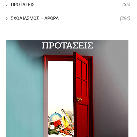
ΠΡΟΤΑΣΕΙΣ
(35)
ΣΧΟΛΙΑΣΜΟΣ – ΑΡΘΡΑ
(294)