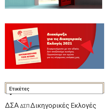
Ετικέτες
ΔΣΑ
Δικηγορικές Εκλογές
ΔΣΠ