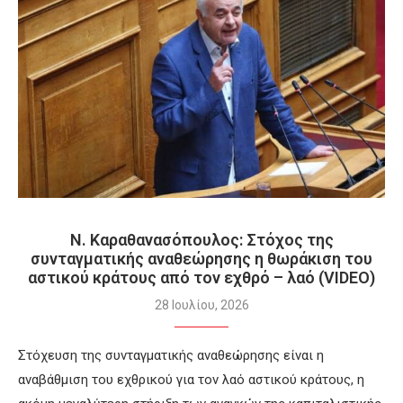
Ν. Καραθανασόπουλος: Στόχος της
συνταγματικής αναθεώρησης η θωράκιση του
αστικού κράτους από τον εχθρό – λαό (VIDEO)
28 Ιουλίου, 2026
Στόχευση της συνταγματικής αναθεώρησης είναι η
αναβάθμιση του εχθρικού για τον λαό αστικού κράτους, η