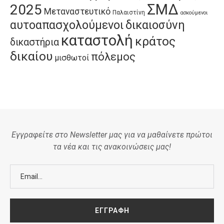
ΣΜΔ
2025
Μεταναστευτικό
Παλαιστίνη
ασκούμενοι
αυτοαπασχολούμενοι
δικαιοσύνη
καταστολή
κράτος
δικαστήρια
δικαίου
πόλεμος
μισθωτοί
Εγγραφείτε στο Newsletter μας για να μαθαίνετε πρώτοι
τα νέα και τις ανακοινώσεις μας!