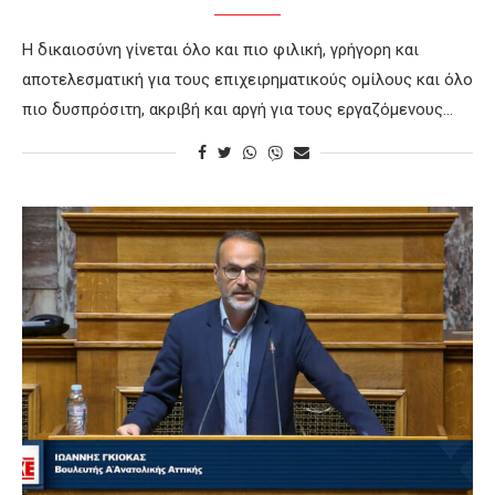
Η δικαιοσύνη γίνεται όλο και πιο φιλική, γρήγορη και
αποτελεσματική για τους επιχειρηματικούς ομίλους και όλο
πιο δυσπρόσιτη, ακριβή και αργή για τους εργαζόμενους…