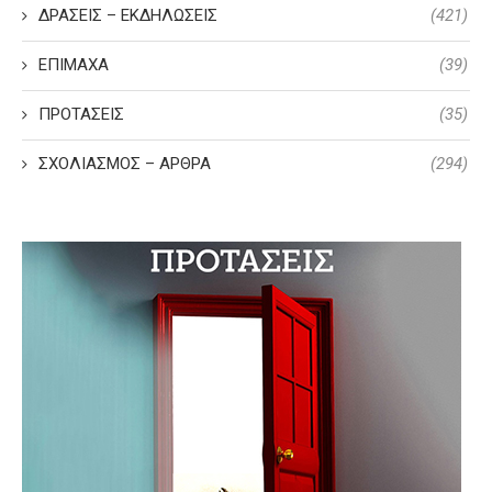
ΔΡΑΣΕΙΣ – ΕΚΔΗΛΩΣΕΙΣ
(421)
ΕΠΙΜΑΧΑ
(39)
ΠΡΟΤΑΣΕΙΣ
(35)
ΣΧΟΛΙΑΣΜΟΣ – ΑΡΘΡΑ
(294)