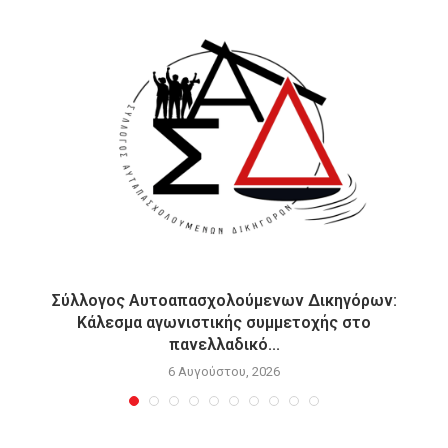
Σύλλογος Αυτοαπασχολούμενων Δικηγόρων:
Κάλεσμα αγωνιστικής συμμετοχής στο
πανελλαδικό...
6 Αυγούστου, 2026