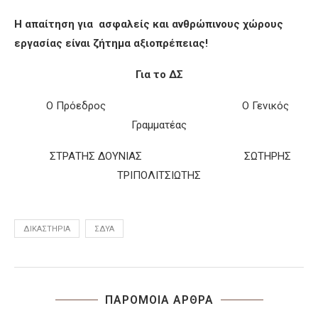
Η απαίτηση για ασφαλείς και ανθρώπινους χώρους
εργασίας είναι ζήτημα αξιοπρέπειας!
Για το ΔΣ
Ο Πρόεδρος Ο Γενικός
Γραμματέας
ΣΤΡΑΤΗΣ ΔΟΥΝΙΑΣ ΣΩΤΗΡΗΣ
ΤΡΙΠΟΛΙΤΣΙΩΤΗΣ
ΔΙΚΑΣΤΉΡΙΑ
ΣΔΥΑ
ΠΑΡΟΜΟΙΑ ΑΡΘΡΑ