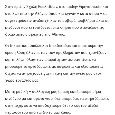
Στην πρώην Σχολή Ευελπίδων, στο πρώην Ειρηνοδικείο και
στο Εφετείο της Αθήνας όπου και έγιναν – κατά σειρά – οι
συγκεντρώσεις αναδείχθηκαν τα σοβαρά προβλήματα και οι
κίνδυνοι που εντοπίζονται στα κτήρια που στεγάζουν τις
δικαστικές υπηρεσίες της Αθήνας.
Οι δικαστικοί υπάλληλοι διεκδικούμε και απαιτούμε την
άμεση λύση όλων αυτών των προβλημάτων που χρονίζουν
και τη λήψη όλων των απαραίτητων μέτρων ώστε να
μπορούμε να εργαζόμαστε με ασφάλεια και αξιοπρέπεια
δίχως να ανησυχούμε για τη ζωή και την υγεία μας στον
χώρο εργασίας μας.
Με τη μαζική – συλλογική μας δράση εκπέμπουμε σήμα
κινδύνου μα και αγώνα γιατί δεν μπορούμε να στηριζόμαστε
στην τύχη, ούτε να αποδεχτούμε ότι το κόστος αξίζει
περισσότερο από τις δικές μας ζωές.