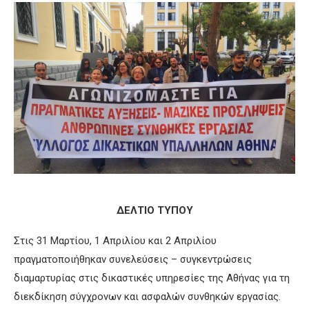
ΔΕΛΤΙΟ ΤΥΠΟΥ
Στις 31 Μαρτίου, 1 Απριλίου και 2 Απριλίου
πραγματοποιήθηκαν συνελεύσεις – συγκεντρώσεις
διαμαρτυρίας στις δικαστικές υπηρεσίες της Αθήνας για τη
διεκδίκηση σύγχρονων και ασφαλών συνθηκών εργασίας.