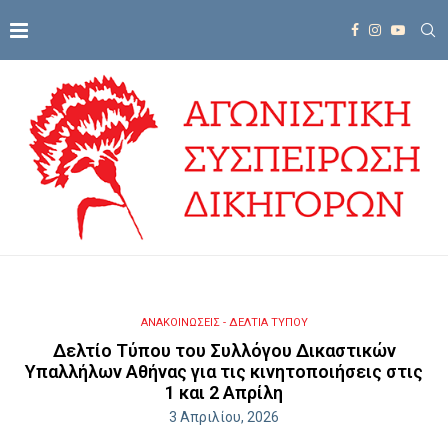
ΑΝΑΚΟΙΝΩΣΕΙΣ - ΔΕΛΤΙΑ ΤΥΠΟΥ
Δελτίο Τύπου του Συλλόγου Δικαστικών
Υπαλλήλων Αθήνας για τις κινητοποιήσεις στις
1 και 2 Απρίλη
3 Απριλίου, 2026