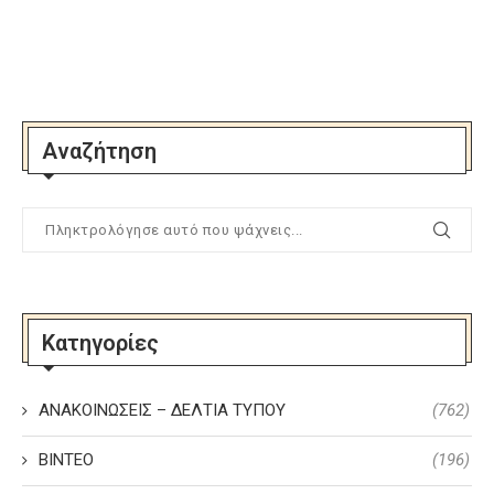
Αναζήτηση
Κατηγορίες
ΑΝΑΚΟΙΝΩΣΕΙΣ – ΔΕΛΤΙΑ ΤΥΠΟΥ
(762)
ΒΙΝΤΕΟ
(196)