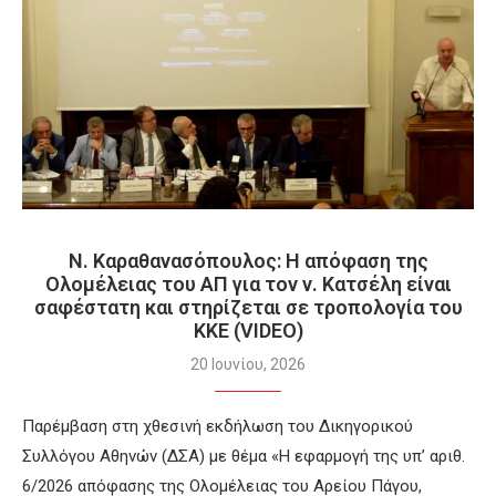
Ν. Καραθανασόπουλος: Η απόφαση της
Ολομέλειας του ΑΠ για τον ν. Κατσέλη είναι
σαφέστατη και στηρίζεται σε τροπολογία του
ΚΚΕ (VIDEO)
20 Ιουνίου, 2026
Παρέμβαση στη χθεσινή εκδήλωση του Δικηγορικού
Συλλόγου Αθηνών (ΔΣΑ) με θέμα «Η εφαρμογή της υπ’ αριθ.
6/2026 απόφασης της Ολομέλειας του Αρείου Πάγου,