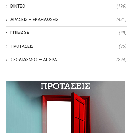
ΒΙΝΤΕΟ
(196)
ΔΡΑΣΕΙΣ – ΕΚΔΗΛΩΣΕΙΣ
(421)
ΕΠΙΜΑΧΑ
(39)
ΠΡΟΤΑΣΕΙΣ
(35)
ΣΧΟΛΙΑΣΜΟΣ – ΑΡΘΡΑ
(294)