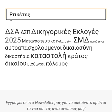
Ετικέτες
ΔΣΑ
Δικηγορικές Εκλογές
ΔΣΠ
ΣΜΔ
2025
Μεταναστευτικό
Παλαιστίνη
ασκούμενοι
αυτοαπασχολούμενοι
δικαιοσύνη
καταστολή
κράτος
δικαστήρια
δικαίου
πόλεμος
μισθωτοί
Εγγραφείτε στο Newsletter μας για να μαθαίνετε πρώτοι
τα νέα και τις ανακοινώσεις μας!