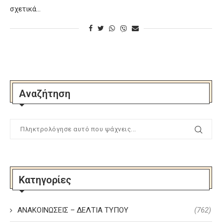
σχετικά…
Αναζήτηση
Κατηγορίες
ΑΝΑΚΟΙΝΩΣΕΙΣ – ΔΕΛΤΙΑ ΤΥΠΟΥ
(762)