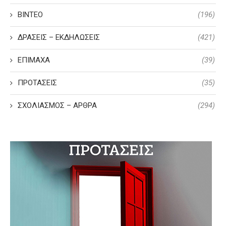
ΒΙΝΤΕΟ
(196)
ΔΡΑΣΕΙΣ – ΕΚΔΗΛΩΣΕΙΣ
(421)
ΕΠΙΜΑΧΑ
(39)
ΠΡΟΤΑΣΕΙΣ
(35)
ΣΧΟΛΙΑΣΜΟΣ – ΑΡΘΡΑ
(294)