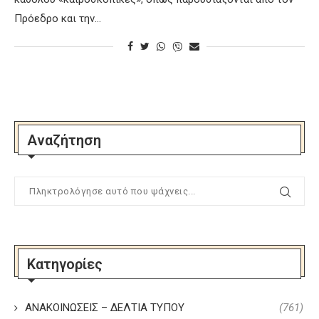
Πρόεδρο και την…
Αναζήτηση
Κατηγορίες
ΑΝΑΚΟΙΝΩΣΕΙΣ – ΔΕΛΤΙΑ ΤΥΠΟΥ
(761)