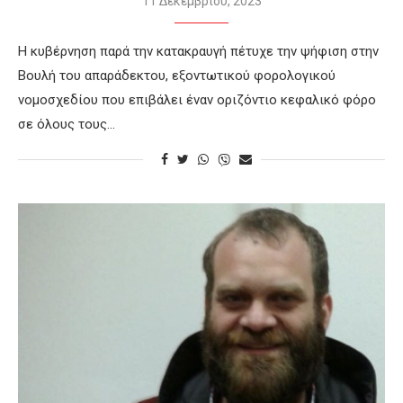
11 Δεκεμβρίου, 2023
H κυβέρνηση παρά την κατακραυγή πέτυχε την ψήφιση στην
Βουλή του απαράδεκτου, εξοντωτικού φορολογικού
νομοσχεδίου που επιβάλει έναν οριζόντιο κεφαλικό φόρο
σε όλους τους…