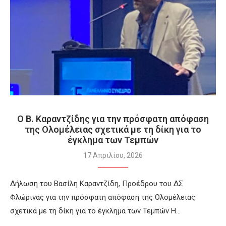
Ο Β. Καραντζίδης για την πρόσφατη απόφαση
της Ολομέλειας σχετικά με τη δίκη για το
έγκλημα των Τεμπών
17 Απριλίου, 2026
Δήλωση του Βασίλη Καραντζίδη, Προέδρου του ΔΣ
Φλώρινας για την πρόσφατη απόφαση της Ολομέλειας
σχετικά με τη δίκη για το έγκλημα των Τεμπών Η…