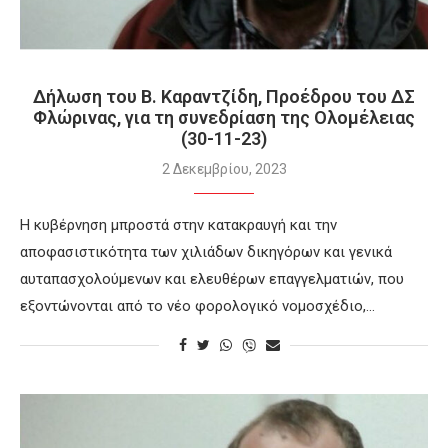
Δήλωση του Β. Καραντζίδη, Προέδρου του ΔΣ
Φλώρινας, για τη συνεδρίαση της Ολομέλειας
(30-11-23)
2 Δεκεμβρίου, 2023
H κυβέρνηση μπροστά στην κατακραυγή και την
αποφασιστικότητα των χιλιάδων δικηγόρων και γενικά
αυταπασχολούμενων και ελευθέρων επαγγελματιών, που
εξοντώνονται από το νέο φορολογικό νομοσχέδιο,…