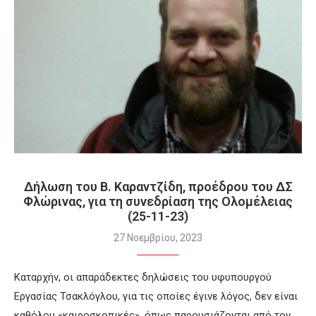
Δήλωση του Β. Καραντζίδη, προέδρου του ΔΣ
Φλώρινας, για τη συνεδρίαση της Ολομέλειας
(25-11-23)
27 Νοεμβρίου, 2023
Καταρχήν, οι απαράδεκτες δηλώσεις του υφυπουργού
Εργασίας Τσακλόγλου, για τις οποίες έγινε λόγος, δεν είναι
καθόλου «καιροσκοπικές», όπως παρουσιάζονται από τον