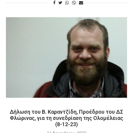
Δήλωση του Β. Καραντζίδη, Προέδρου του ΔΣ
Φλώρινας, για τη συνεδρίαση της Ολομέλειας
(8-12-23)