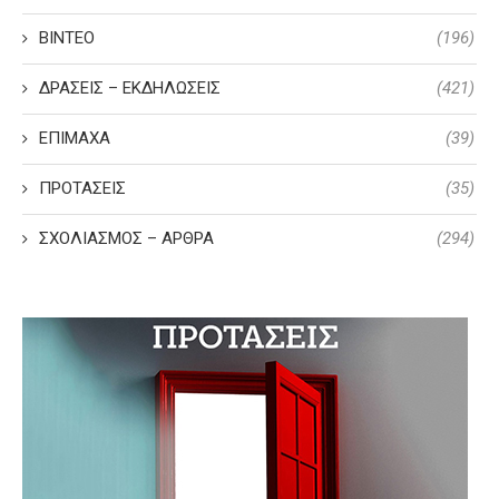
ΒΙΝΤΕΟ
(196)
ΔΡΑΣΕΙΣ – ΕΚΔΗΛΩΣΕΙΣ
(421)
ΕΠΙΜΑΧΑ
(39)
ΠΡΟΤΑΣΕΙΣ
(35)
ΣΧΟΛΙΑΣΜΟΣ – ΑΡΘΡΑ
(294)