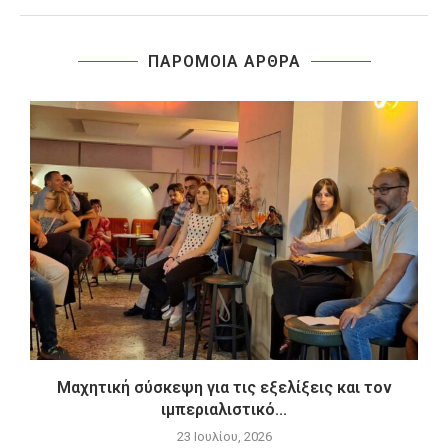
ΠΑΡΟΜΟΙΑ ΑΡΘΡΑ
Μαχητική σύσκεψη για τις εξελίξεις και τον
ιμπεριαλιστικό...
23 Ιουλίου, 2026