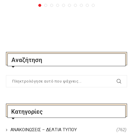
Αναζήτηση
Κατηγορίες
ΑΝΑΚΟΙΝΩΣΕΙΣ – ΔΕΛΤΙΑ ΤΥΠΟΥ
(762)