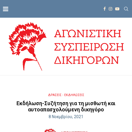
ΔΡΑΣΕΙΣ - ΕΚΔΗΛΩΣΕΙΣ
Εκδήλωση-Συζήτηση για τη μισθωτή και
αυτοαπασχολούμενη δικηγόρο
8 Νοεμβρίου, 2021