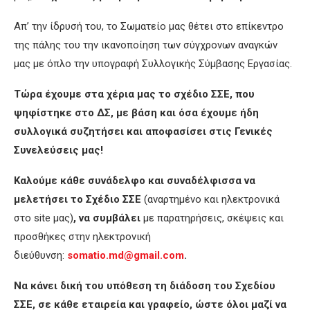
Απ’ την ίδρυσή του, το Σωματείο μας θέτει στο επίκεντρο
της πάλης του την ικανοποίηση των σύγχρονων αναγκών
μας με όπλο την υπογραφή Συλλογικής Σύμβασης Εργασίας.
Τώρα έχουμε στα χέρια μας το σχέδιο ΣΣΕ, που
ψηφίστηκε στο ΔΣ, με βάση και όσα έχουμε ήδη
συλλογικά συζητήσει και αποφασίσει στις Γενικές
Συνελεύσεις μας!
Καλούμε κάθε συνάδελφο και συναδέλφισσα να
μελετήσει το Σχέδιο ΣΣΕ
(αναρτημένο και ηλεκτρονικά
στο site μας)
, να συμβάλει
με παρατηρήσεις, σκέψεις και
προσθήκες στην ηλεκτρονική
διεύθυνση:
somatio.md@gmail.com
.
Να κάνει δική του υπόθεση τη διάδοση του Σχεδίου
ΣΣΕ, σε κάθε εταιρεία και γραφείο, ώστε όλοι μαζί να