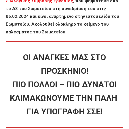
Συλλογικής Σύμβασης Εργασίας
, που ψηφίστηκε από
το ΔΣ του Σωματείου στη συνεδρίαση του στις
06.02.2024 και είναι αναρτημένο στην ιστοσελίδα του
Σωματείου. Ακολουθεί ολόκληρο το κείμενο του
καλέσματος του Σωματείου:
ΟΙ ΑΝΑΓΚΕΣ ΜΑΣ ΣΤΟ
ΠΡΟΣΚΗΝΙΟ!
ΠΙΟ ΠΟΛΛΟΙ – ΠΙΟ ΔΥΝΑΤΟΙ
ΚΛΙΜΑΚΩΝΟΥΜΕ ΤΗΝ ΠΑΛΗ
ΓΙΑ ΥΠΟΓΡΑΦΗ ΣΣΕ!