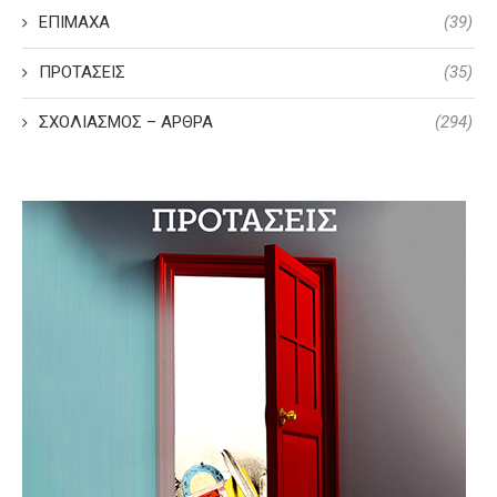
ΕΠΙΜΑΧΑ
(39)
ΠΡΟΤΑΣΕΙΣ
(35)
ΣΧΟΛΙΑΣΜΟΣ – ΑΡΘΡΑ
(294)