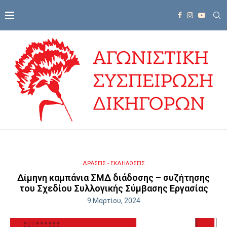
ΔΡΑΣΕΙΣ - ΕΚΔΗΛΩΣΕΙΣ
Δίμηνη καμπάνια ΣΜΔ διάδοσης – συζήτησης
του Σχεδίου Συλλογικής Σύμβασης Εργασίας
9 Μαρτίου, 2024