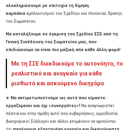
ολοκληρώσουμε με επιτυχία τη δίμηνη
καμπάνια
εμπλουτισμού του Σχεδίου και πλούσιας δράσης
του Σωματείου.
Να καταλήξουμε σε έγκριση του Σχεδίου ΣΣΕ από τη
Γενική Συνέλευση του Σωματείου μας, που
επιδιώκουμε να είναι πιο μαζική από κάθε άλλη φορά!
Με τη ΣΣΕ διεκδικούμε το αυτονόητο, το
ρεαλιστικό και αναγκαίο για κάθε
μισθωτό και ασκούμενο δικηγόρο
➤
Να αντιμετωπιστούμε ως αυτό που είμαστε:
εργαζόμενοι και όχι «συνεργάτες»!
Να αναγνωριστεί
πλατιά και στην πράξη αυτό που κυβερνήσεις, εργοδοσία,
Δικηγορικοί Σύλλογοι και άλλοι επιμένουν να αρνούνται:
ότι
παρέχουμε εξαρτημένη εργασία και δικαιούμαστε