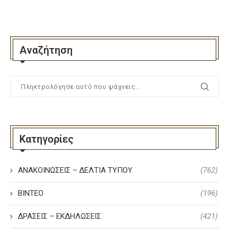
Αναζήτηση
Κατηγορίες
ΑΝΑΚΟΙΝΩΣΕΙΣ – ΔΕΛΤΙΑ ΤΥΠΟΥ
(762)
ΒΙΝΤΕΟ
(196)
ΔΡΑΣΕΙΣ – ΕΚΔΗΛΩΣΕΙΣ
(421)