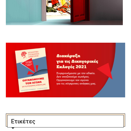
Ετικέτες