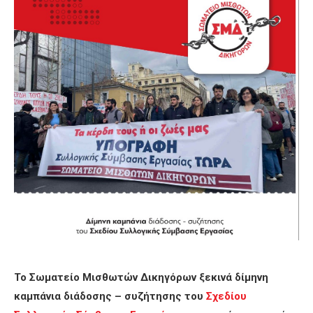
Το Σωματείο Μισθωτών Δικηγόρων ξεκινά δίμηνη
καμπάνια διάδοσης – συζήτησης του
Σχεδίου