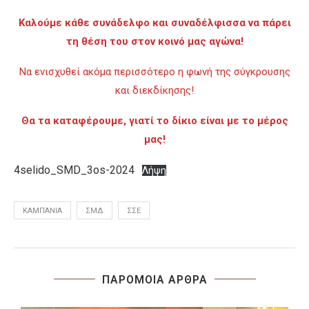
Καλούμε κάθε συνάδελφο και συναδέλφισσα να πάρει
τη θέση του στον κοινό μας αγώνα!
Να ενισχυθεί ακόμα περισσότερο η φωνή της σύγκρουσης
και διεκδίκησης!
Θα τα καταφέρουμε, γιατί το δίκιο είναι με το μέρος
μας!
4selido_SMD_3os-2024
Λήψη
ΚΑΜΠΆΝΙΑ
ΣΜΔ
ΣΣΕ
ΠΑΡΟΜΟΙΑ ΑΡΘΡΑ