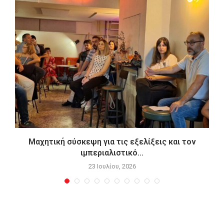
Μαχητική σύσκεψη για τις εξελίξεις και τον
ιμπεριαλιστικό...
23 Ιουλίου, 2026