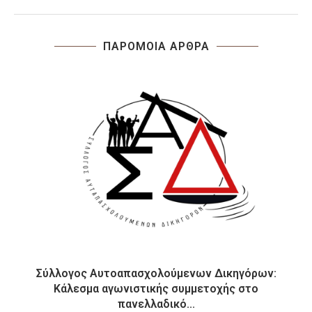
ΠΑΡΟΜΟΙΑ ΑΡΘΡΑ
Σύλλογος Αυτοαπασχολούμενων Δικηγόρων:
Κάλεσμα αγωνιστικής συμμετοχής στο
πανελλαδικό...