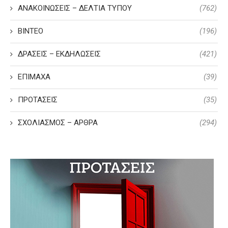
ΑΝΑΚΟΙΝΩΣΕΙΣ – ΔΕΛΤΙΑ ΤΥΠΟΥ
(762)
ΒΙΝΤΕΟ
(196)
ΔΡΑΣΕΙΣ – ΕΚΔΗΛΩΣΕΙΣ
(421)
ΕΠΙΜΑΧΑ
(39)
ΠΡΟΤΑΣΕΙΣ
(35)
ΣΧΟΛΙΑΣΜΟΣ – ΑΡΘΡΑ
(294)