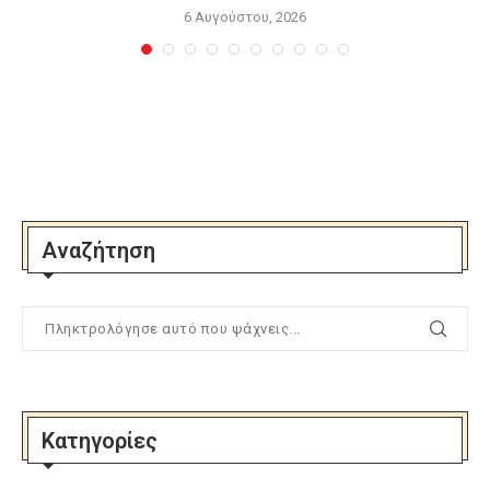
6 Αυγούστου, 2026
Αναζήτηση
Κατηγορίες