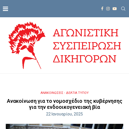
ΑΝΑΚΟΙΝΩΣΕΙΣ - ΔΕΛΤΙΑ ΤΥΠΟΥ
Ανακοίνωση για το νομοσχέδιο της κυβέρνησης
για την ενδοοικογενειακή βία
22 Ιανουαρίου, 2025