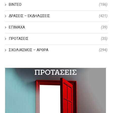
ΒΙΝΤΕΟ
(196)
ΔΡΑΣΕΙΣ – ΕΚΔΗΛΩΣΕΙΣ
(421)
ΕΠΙΜΑΧΑ
(39)
ΠΡΟΤΑΣΕΙΣ
(35)
ΣΧΟΛΙΑΣΜΟΣ – ΑΡΘΡΑ
(294)