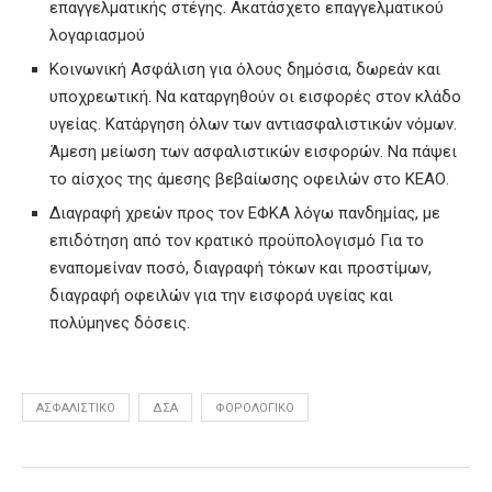
επαγγελματικής στέγης. Ακατάσχετο επαγγελματικού
λογαριασμού
Κοινωνική Ασφάλιση για όλους δημόσια, δωρεάν και
υποχρεωτική. Να καταργηθούν οι εισφορές στον κλάδο
υγείας. Κατάργηση όλων των αντιασφαλιστικών νόμων.
Άμεση μείωση των ασφαλιστικών εισφορών. Να πάψει
το αίσχος της άμεσης βεβαίωσης οφειλών στο ΚΕΑΟ.
Διαγραφή χρεών προς τον ΕΦΚΑ λόγω πανδημίας, με
επιδότηση από τον κρατικό προϋπολογισμό Για το
εναπομείναν ποσό, διαγραφή τόκων και προστίμων,
διαγραφή οφειλών για την εισφορά υγείας και
πολύμηνες δόσεις.
ΑΣΦΑΛΙΣΤΙΚΌ
ΔΣΑ
ΦΟΡΟΛΟΓΙΚΌ