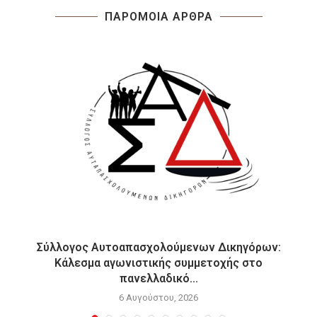
ΠΑΡΟΜΟΙΑ ΑΡΘΡΑ
Σύλλογος Αυτοαπασχολούμενων Δικηγόρων:
Κάλεσμα αγωνιστικής συμμετοχής στο
πανελλαδικό...
6 Αυγούστου, 2026