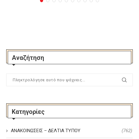
Αναζήτηση
Κατηγορίες
ΑΝΑΚΟΙΝΩΣΕΙΣ – ΔΕΛΤΙΑ ΤΥΠΟΥ
(762)