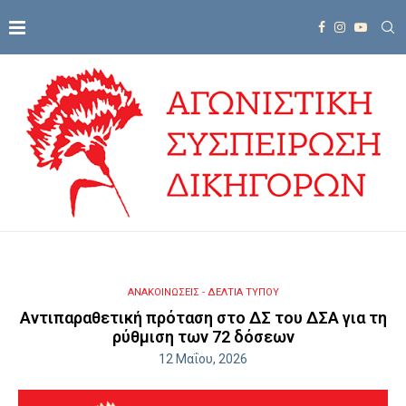
ΑΝΑΚΟΙΝΩΣΕΙΣ - ΔΕΛΤΙΑ ΤΥΠΟΥ
Αντιπαραθετική πρόταση στο ΔΣ του ΔΣΑ για τη
ρύθμιση των 72 δόσεων
12 Μαΐου, 2026