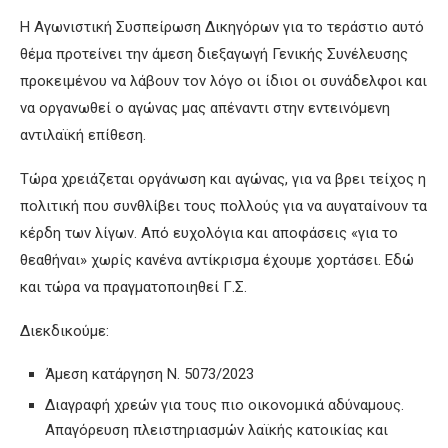
Η Αγωνιστική Συσπείρωση Δικηγόρων για το τεράστιο αυτό
θέμα προτείνει την άμεση διεξαγωγή Γενικής Συνέλευσης
προκειμένου να λάβουν τον λόγο οι ίδιοι οι συνάδελφοι και
να οργανωθεί ο αγώνας μας απέναντι στην εντεινόμενη
αντιλαϊκή επίθεση.
Τώρα χρειάζεται οργάνωση και αγώνας, για να βρει τείχος η
πολιτική που συνθλίβει τους πολλούς για να αυγαταίνουν τα
κέρδη των λίγων. Από ευχολόγια και αποφάσεις «για το
θεαθήναι» χωρίς κανένα αντίκρισμα έχουμε χορτάσει. Εδώ
και τώρα να πραγματοποιηθεί Γ.Σ.
Διεκδικούμε:
Άμεση κατάργηση Ν. 5073/2023
Διαγραφή χρεών για τους πιο οικονομικά αδύναμους.
Απαγόρευση πλειστηριασμών λαϊκής κατοικίας και