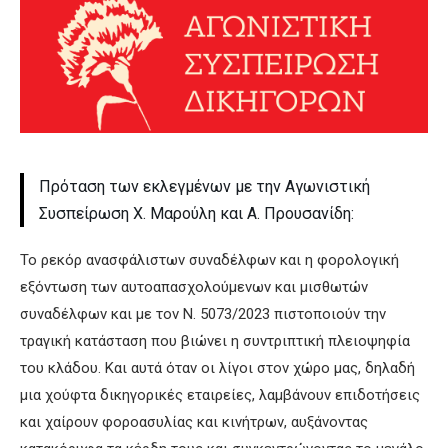
Πρόταση των εκλεγμένων με την Αγωνιστική
Συσπείρωση Χ. Μαρούλη και Α. Προυσανίδη:
Το ρεκόρ ανασφάλιστων συναδέλφων και η φορολογική
εξόντωση των αυτοαπασχολούμενων και μισθωτών
συναδέλφων και με τον Ν. 5073/2023 πιστοποιούν την
τραγική κατάσταση που βιώνει η συντριπτική πλειοψηφία
του κλάδου. Και αυτά όταν οι λίγοι στον χώρο μας, δηλαδή
μια χούφτα δικηγορικές εταιρείες, λαμβάνουν επιδοτήσεις
και χαίρουν φοροασυλίας και κινήτρων, αυξάνοντας