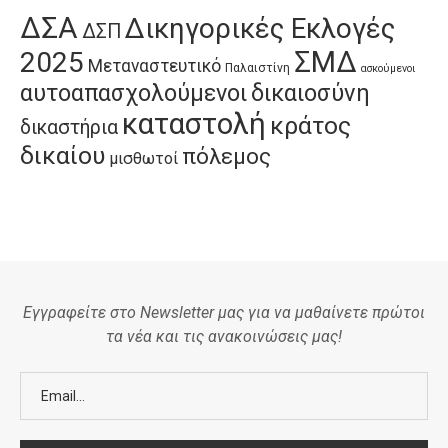
ΔΣΑ
Δικηγορικές Εκλογές
ΔΣΠ
ΣΜΔ
2025
Μεταναστευτικό
Παλαιστίνη
ασκούμενοι
αυτοαπασχολούμενοι
δικαιοσύνη
καταστολή
κράτος
δικαστήρια
δικαίου
πόλεμος
μισθωτοί
Εγγραφείτε στο Newsletter μας για να μαθαίνετε πρώτοι
τα νέα και τις ανακοινώσεις μας!