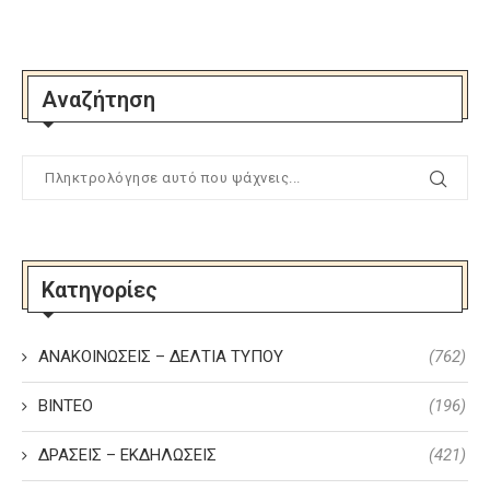
Αναζήτηση
Κατηγορίες
ΑΝΑΚΟΙΝΩΣΕΙΣ – ΔΕΛΤΙΑ ΤΥΠΟΥ
(762)
ΒΙΝΤΕΟ
(196)
ΔΡΑΣΕΙΣ – ΕΚΔΗΛΩΣΕΙΣ
(421)