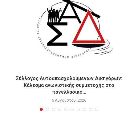
Σύλλογος Αυτοαπασχολούμενων Δικηγόρων:
Κάλεσμα αγωνιστικής συμμετοχής στο
πανελλαδικό...
6 Αυγούστου, 2026