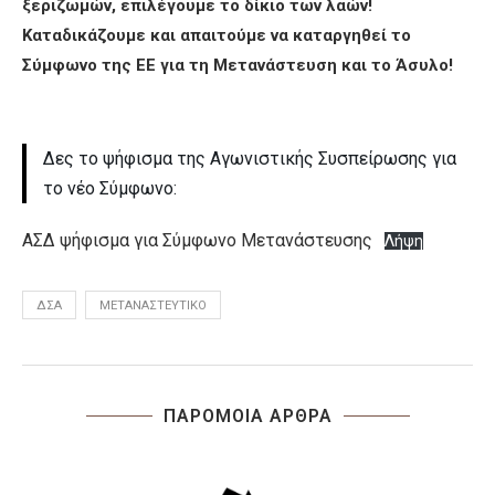
ξεριζωμών, επιλέγουμε το δίκιο των λαών!
Καταδικάζουμε και απαιτούμε να καταργηθεί το
Σύμφωνο της ΕΕ για τη Μετανάστευση και το Άσυλο!
Δες το ψήφισμα της Αγωνιστικής Συσπείρωσης για
το νέο Σύμφωνο:
ΑΣΔ ψήφισμα για Σύμφωνο Μετανάστευσης
Λήψη
ΔΣΑ
ΜΕΤΑΝΑΣΤΕΥΤΙΚΌ
ΠΑΡΟΜΟΙΑ ΑΡΘΡΑ