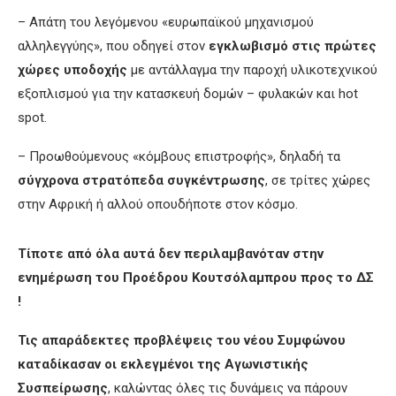
– Απάτη του λεγόμενου «ευρωπαϊκού μηχανισμού
αλληλεγγύης», που οδηγεί στον
εγκλωβισμό στις πρώτες
χώρες
υποδοχής
με αντάλλαγμα την παροχή υλικοτεχνικού
εξοπλισμού για την κατασκευή δομών – φυλακών και hot
spot.
– Προωθούμενους «κόμβους επιστροφής», δηλαδή τα
σύγχρονα στρατόπεδα συγκέντρωσης
, σε τρίτες χώρες
στην Αφρική ή αλλού οπουδήποτε στον κόσμο.
Τίποτε από όλα αυτά δεν περιλαμβανόταν στην
ενημέρωση του Προέδρου Κουτσόλαμπρου προς το ΔΣ
!
Τις απαράδεκτες προβλέψεις του νέου Συμφώνου
καταδίκασαν οι εκλεγμένοι της Αγωνιστικής
Συσπείρωσης
, καλώντας όλες τις δυνάμεις να πάρουν