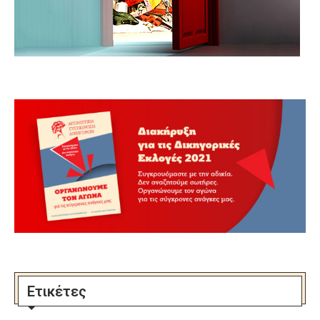
Ετικέτες