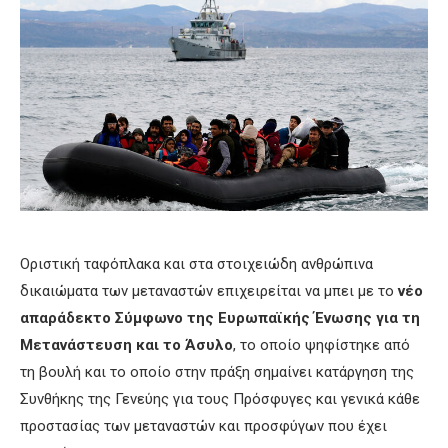
Οριστική ταφόπλακα και στα στοιχειώδη ανθρώπινα
δικαιώματα των μεταναστών επιχειρείται να μπει με το
νέο
απαράδεκτο Σύμφωνο της Ευρωπαϊκής Ένωσης για τη
Μετανάστευση και το Άσυλο
, το οποίο ψηφίστηκε από
τη βουλή και το οποίο στην πράξη σημαίνει κατάργηση της
Συνθήκης της Γενεύης για τους Πρόσφυγες και γενικά κάθε
προστασίας των μεταναστών και προσφύγων που έχει