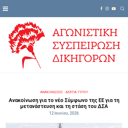
ΑΝΑΚΟΙΝΩΣΕΙΣ - ΔΕΛΤΙΑ ΤΥΠΟΥ
Ανακοίνωση για το νέο Σύμφωνο της ΕΕ για τη
μετανάστευση και τη στάση του ΔΣΑ
12 Ιουνίου, 2026