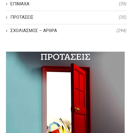
ΕΠΙΜΑΧΑ
(39)
ΠΡΟΤΑΣΕΙΣ
(35)
ΣΧΟΛΙΑΣΜΟΣ – ΑΡΘΡΑ
(294)