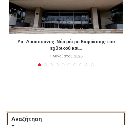
Υπ. Δικαιοσύνης: Νέα μέτρα θωράκισης του
εχθρικού και...
1 Αυγούστου, 2026
Αναζήτηση