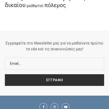
δικαίου
πόλεμος
μισθωτοί
Εγγραφείτε στο Newsletter μας για να μαθαίνετε πρώτοι
τα νέα και τις ανακοινώσεις μας!