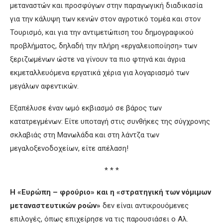
μεταναστών και προσφύγων στην παραγωγική διαδικασία
για την κάλυψη των κενών στον αγροτικό τομέα και στον
Τουρισμό, και για την αντιμετώπιση του δημογραφικού
προβλήματος, δηλαδή την πλήρη «εργαλειοποίηση» των
ξεριζωμένων ώστε να γίνουν τα πιο φτηνά και άγρια
εκμεταλλευόμενα εργατικά χέρια για λογαριασμό των
μεγάλων αφεντικών.
Εξαπέλυσε έναν ωμό εκβιασμό σε βάρος των
κατατρεγμένων: Είτε υποταγή στις συνθήκες της σύγχρονης
σκλαβιάς στη Μανωλάδα και στη λάντζα των
μεγαλοξενοδοχείων, είτε απέλαση!
* * *
Η «Ευρώπη – φρούριο» και η «στρατηγική των νόμιμων
μεταναστευτικών ροών»
δεν είναι αντικρουόμενες
επιλογές, όπως επιχείρησε να τις παρουσιάσει ο Αλ.