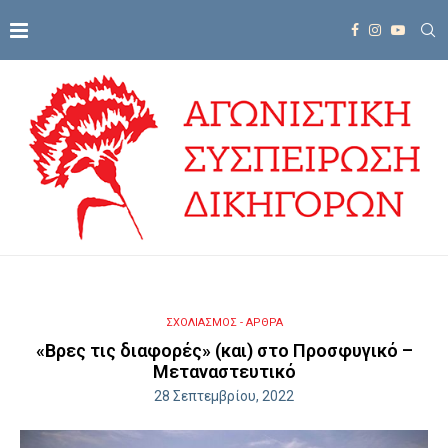
ΣΧΟΛΙΑΣΜΟΣ - ΑΡΘΡΑ
«Βρες τις διαφορές» (και) στο Προσφυγικό –
Μεταναστευτικό
28 Σεπτεμβρίου, 2022