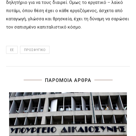
δηλητήριο για να τους διαιρεί. Ομως το εργατικό – λαϊκό
ποτάμι, όπου θέση έχει ο κάθε εργαζόμενος, άσχετα από
καταγωγή, γλώσσα και θρησκεία, έχει τη δύναμη να σαρώσει
τον σαπισμένο καπιταλιστικό κόσμο.
ΕΕ
ΠΡΟΣΦΥΓΙΚΌ
ΠΑΡΟΜΟΙΑ ΑΡΘΡΑ