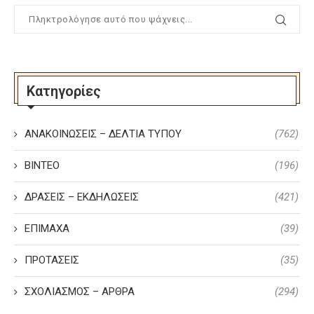
Κατηγορίες
ΑΝΑΚΟΙΝΩΣΕΙΣ – ΔΕΛΤΙΑ ΤΥΠΟΥ
(762)
ΒΙΝΤΕΟ
(196)
ΔΡΑΣΕΙΣ – ΕΚΔΗΛΩΣΕΙΣ
(421)
ΕΠΙΜΑΧΑ
(39)
ΠΡΟΤΑΣΕΙΣ
(35)
ΣΧΟΛΙΑΣΜΟΣ – ΑΡΘΡΑ
(294)