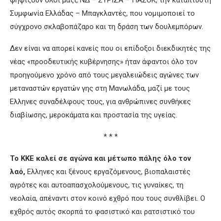
Συμφωνία Ελλάδας – Μπαγκλαντές, που νομιμοποιεί το
σύγχρονο σκλαβοπάζαρο και τη δράση των δουλεμπόρων.
Δεν είναι να απορεί κανείς που οι επίδοξοι διεκδικητές της
νέας «προοδευτικής κυβέρνησης» ήταν άφαντοι όλο τον
προηγούμενο χρόνο από τους μεγαλειώδεις αγώνες των
μεταναστών εργατών γης στη Μανωλάδα, μαζί με τους
Ελληνες συναδέλφους τους, για ανθρώπινες συνθήκες
διαβίωσης, μεροκάματα και προστασία της υγείας.
* * *
Το ΚΚΕ καλεί σε αγώνα και μέτωπο πάλης όλο τον
λαό,
Ελληνες και ξένους εργαζόμενους, βιοπαλαιστές
αγρότες και αυτοαπασχολούμενους, τις γυναίκες, τη
νεολαία, απέναντι στον κοινό εχθρό που τους συνθλίβει. Ο
εχθρός αυτός σκορπά το φασιστικό και ρατσιστικό του