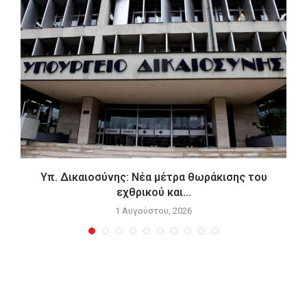
Υπ. Δικαιοσύνης: Νέα μέτρα θωράκισης του
εχθρικού και...
1 Αυγούστου, 2026