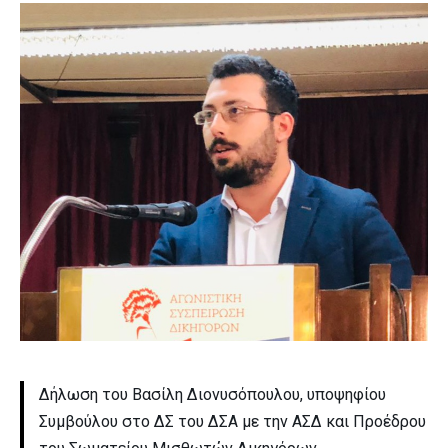
Δήλωση του Βασίλη Διονυσόπουλου, υποψηφίου
Συμβούλου στο ΔΣ του ΔΣΑ με την ΑΣΔ και Προέδρου