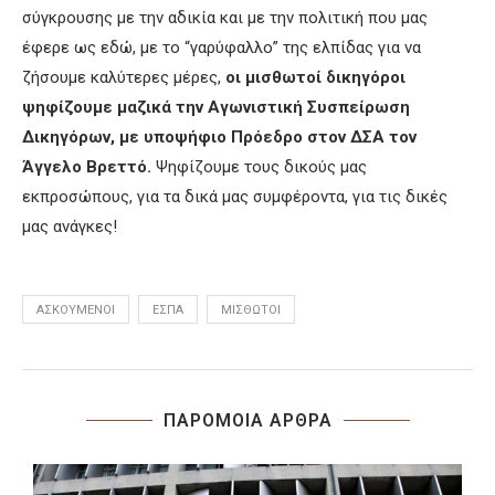
σύγκρουσης με την αδικία και με την πολιτική που μας
έφερε ως εδώ, με το “γαρύφαλλο” της ελπίδας για να
ζήσουμε καλύτερες μέρες,
οι μισθωτοί δικηγόροι
ψηφίζουμε μαζικά την Αγωνιστική Συσπείρωση
Δικηγόρων, με υποψήφιο Πρόεδρο στον ΔΣΑ τον
Άγγελο Βρεττό.
Ψηφίζουμε τους δικούς μας
εκπροσώπους, για τα δικά μας συμφέροντα, για τις δικές
μας ανάγκες!
ΑΣΚΟΎΜΕΝΟΙ
ΕΣΠΑ
ΜΙΣΘΩΤΟΊ
ΠΑΡΟΜΟΙΑ ΑΡΘΡΑ