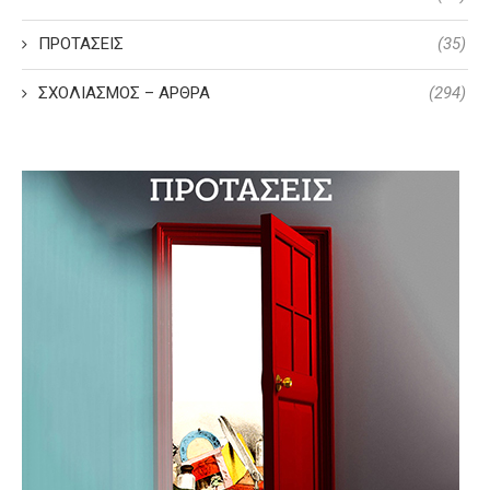
ΠΡΟΤΑΣΕΙΣ
(35)
ΣΧΟΛΙΑΣΜΟΣ – ΑΡΘΡΑ
(294)