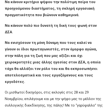
Να κάνουν κριτήριο ψήφου την πολύτιμη πείρα του
προηγούμενου διαστήματος, τη σκληρή εργασιακή
πραγματικότητα που βιώνουν καθημερινά.
Να κάνουν πολύ πιο δυνατή τη δική τους φωνή στον
ΔΣΑ
.
Να ενισχύσουν τη μόνη δύναμη που τους καλεί να
γίνουν οι ίδιοι πρωταγωνιστές, στον όμορφο αγώνα,
στην πάλη για τη ζωή που μας αξίζει και όχι
χειροκροτητές μιας άλλης ηγεσίας στον ΔΣΑ, η οποία
τάχα θα αλλάξει τον ρόλο του και θα εκπροσωπήσει
αποτελεσματικά και τους εργαζόμενους και τους
εργοδότες.
Οι μισθωτοί δικηγόροι, στις εκλογές στις 28 και 29
Νοεμβρίου, επιλέγουμε και με την ψήφο μας το μέλλον της
συλλογικής διεκδίκησης, της πάλης! Με το “γαρύφαλλο” της