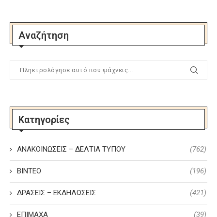
Αναζήτηση
Κατηγορίες
ΑΝΑΚΟΙΝΩΣΕΙΣ – ΔΕΛΤΙΑ ΤΥΠΟΥ
(762)
ΒΙΝΤΕΟ
(196)
ΔΡΑΣΕΙΣ – ΕΚΔΗΛΩΣΕΙΣ
(421)
ΕΠΙΜΑΧΑ
(39)