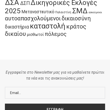
ΔΣΑ
Δικηγορικές Εκλογές
ΔΣΠ
ΣΜΔ
2025
Μεταναστευτικό
Παλαιστίνη
ασκούμενοι
αυτοαπασχολούμενοι
δικαιοσύνη
καταστολή
κράτος
δικαστήρια
δικαίου
πόλεμος
μισθωτοί
Εγγραφείτε στο Newsletter μας για να μαθαίνετε πρώτοι
τα νέα και τις ανακοινώσεις μας!