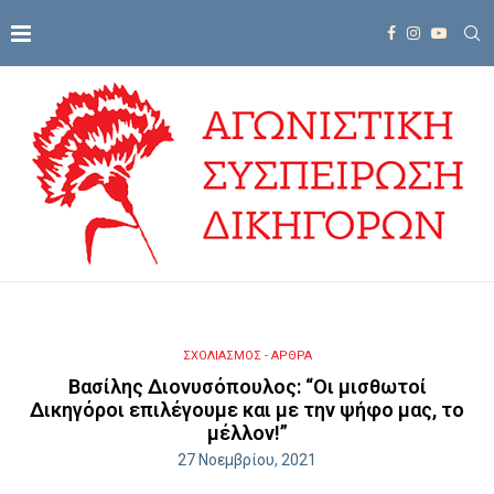
ΣΧΟΛΙΑΣΜΟΣ - ΑΡΘΡΑ
Βασίλης Διονυσόπουλος: “Οι μισθωτοί
Δικηγόροι επιλέγουμε και με την ψήφο μας, το
μέλλον!”
27 Νοεμβρίου, 2021