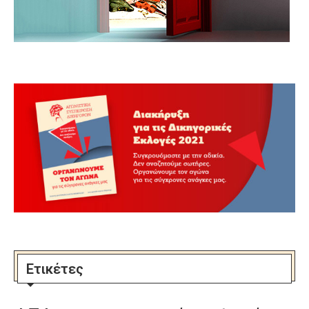
Ετικέτες