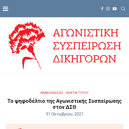
ΑΝΑΚΟΙΝΩΣΕΙΣ - ΔΕΛΤΙΑ ΤΥΠΟΥ
Το ψηφοδέλτιο της Αγωνιστικής Συσπείρωσης
στον ΔΣΘ
31 Οκτωβρίου, 2021