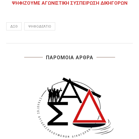
ΨΗΦΙΖΟΥΜΕ ΑΓΩΝΙΣΤΙΚΗ ΣΥΣΠΕΙΡΩΣΗ ΔΙΚΗΓΟΡΩΝ
ΔΣΘ
ΨΗΦΟΔΈΛΤΙΟ
ΠΑΡΟΜΟΙΑ ΑΡΘΡΑ