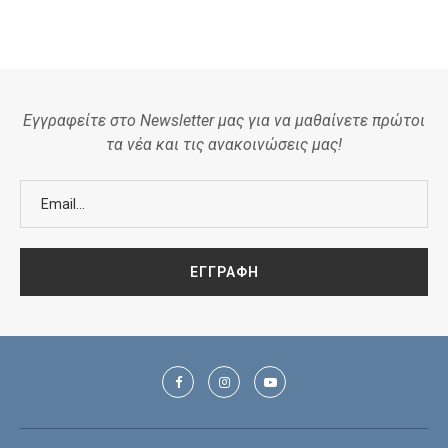
Εγγραφείτε στο Newsletter μας για να μαθαίνετε πρώτοι
τα νέα και τις ανακοινώσεις μας!