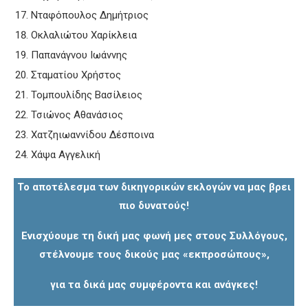
Νταφόπουλος Δημήτριος
Οκλαλιώτου Χαρίκλεια
Παπανάγνου Ιωάννης
Σταματίου Χρήστος
Τομπουλίδης Βασίλειος
Τσιώνος Αθανάσιος
Χατζηιωαννίδου Δέσποινα
Χάψα Αγγελική
Το αποτέλεσμα των δικηγορικών εκλογών να μας βρει
πιο δυνατούς!
Ενισχύουμε τη δική μας φωνή μες στους Συλλόγους,
στέλνουμε τους δικούς μας «εκπροσώπους»,
για τα δικά μας συμφέροντα και ανάγκες!