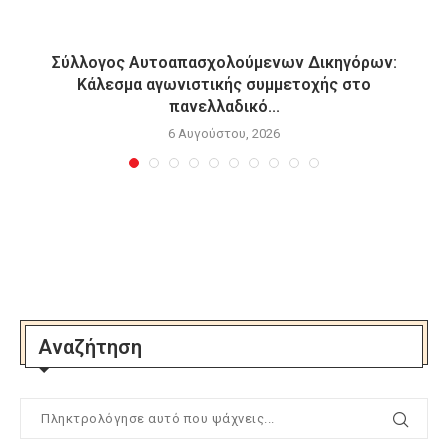
Σύλλογος Αυτοαπασχολούμενων Δικηγόρων:
Κάλεσμα αγωνιστικής συμμετοχής στο
πανελλαδικό...
6 Αυγούστου, 2026
Αναζήτηση