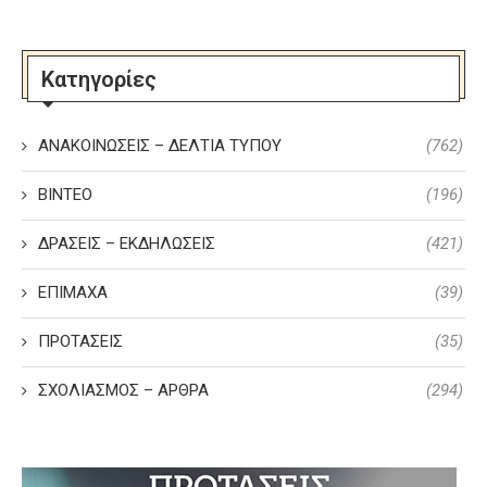
Κατηγορίες
ΑΝΑΚΟΙΝΩΣΕΙΣ – ΔΕΛΤΙΑ ΤΥΠΟΥ
(762)
ΒΙΝΤΕΟ
(196)
ΔΡΑΣΕΙΣ – ΕΚΔΗΛΩΣΕΙΣ
(421)
ΕΠΙΜΑΧΑ
(39)
ΠΡΟΤΑΣΕΙΣ
(35)
ΣΧΟΛΙΑΣΜΟΣ – ΑΡΘΡΑ
(294)