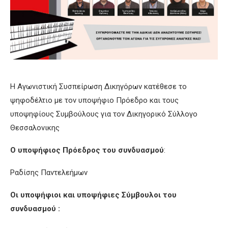
Η Αγωνιστική Συσπείρωση Δικηγόρων κατέθεσε το
ψηφοδέλτιο με τον υποψήφιο Πρόεδρο και τους
υποψηφίους Συμβούλους για τον Δικηγορικό Σύλλογο
Θεσσαλονικης
Ο υποψήφιος Πρόεδρος του συνδυασμού
:
Ραδίσης Παντελεήμων
Οι υποψήφιοι και υποψήφιες Σύμβουλοι του
συνδυασμού :