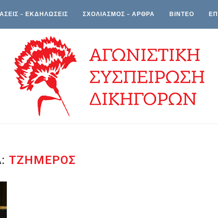
ΑΣΕΙΣ – ΕΚΔΗΛΩΣΕΙΣ
ΣΧΟΛΙΑΣΜΟΣ – ΑΡΘΡΑ
ΒΙΝΤΕΟ
ΕΠ
Α:
ΤΖΉΜΕΡΟΣ