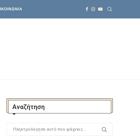
ΙΚΟΙΝΩΝΙΑ
Αναζήτηση