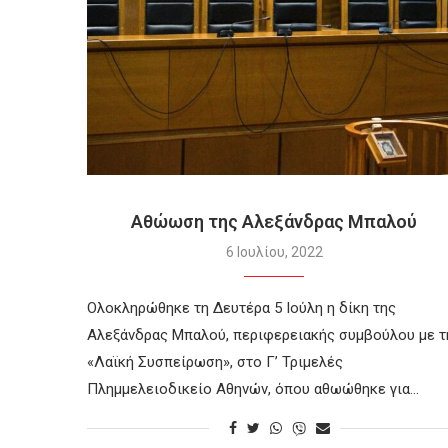
Αθώωση της Αλεξάνδρας Μπαλού
6 Ιουλίου, 2022
Ολοκληρώθηκε τη Δευτέρα 5 Ιούλη η δίκη της
Αλεξάνδρας Μπαλού, περιφερειακής συμβούλου με τ
«Λαϊκή Συσπείρωση», στο Γ’ Τριμελές
Πλημμελειοδικείο Αθηνών, όπου αθωώθηκε για…