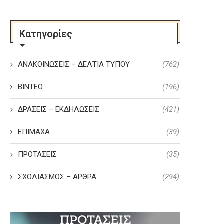
Κατηγορίες
ΑΝΑΚΟΙΝΩΣΕΙΣ – ΔΕΛΤΙΑ ΤΥΠΟΥ
(762)
ΒΙΝΤΕΟ
(196)
ΔΡΑΣΕΙΣ – ΕΚΔΗΛΩΣΕΙΣ
(421)
ΕΠΙΜΑΧΑ
(39)
ΠΡΟΤΑΣΕΙΣ
(35)
ΣΧΟΛΙΑΣΜΟΣ – ΑΡΘΡΑ
(294)