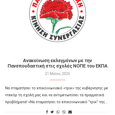
Ανακοίνωση εκλεγμένων με την
Πανσπουδαστική στις σχολές ΝΟΠΕ του ΕΚΠΑ
21 Μαΐου, 2025
Να σταματήσει το επικοινωνιακό «τρικ» της κυβέρνησης με
ντεκόρ τη σχολή μας και να αντιμετωπίσει τα πραγματικά
προβλήματα! «Να σταματήσει το επικοινωνιακό “τρικ” της…