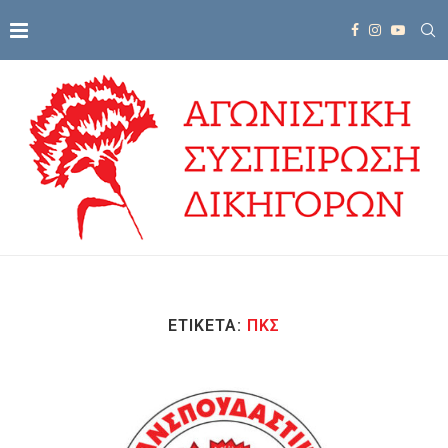
ΕΤΙΚΈΤΑ:
ΠΚΣ