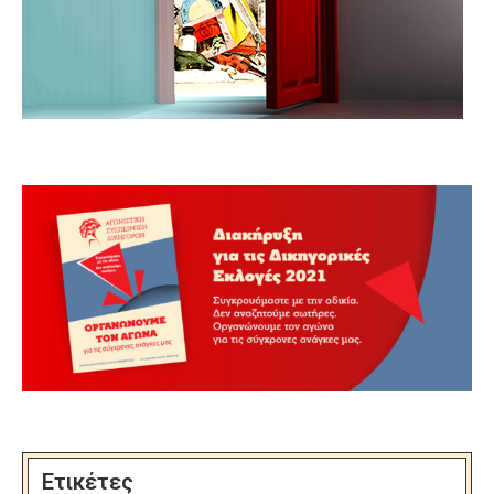
Ετικέτες