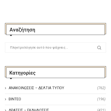
Αναζήτηση
Κατηγορίες
ΑΝΑΚΟΙΝΩΣΕΙΣ – ΔΕΛΤΙΑ ΤΥΠΟΥ
(762)
ΒΙΝΤΕΟ
(196)
ΔΡΑΣΕΙΣ – ΕΚΔΗΛΩΣΕΙΣ
(421)