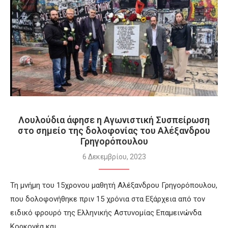
Λουλούδια άφησε η Αγωνιστική Συσπείρωση
στο σημείο της δολοφονίας του Αλέξανδρου
Γρηγορόπουλου
6 Δεκεμβρίου, 2023
Τη μνήμη του 15χρονου μαθητή Αλέξανδρου Γρηγορόπουλου,
που δολοφονήθηκε πριν 15 χρόνια στα Εξάρχεια από τον
ειδικό φρουρό της Ελληνικής Αστυνομίας Επαμεινώνδα
Κορκονέα και…