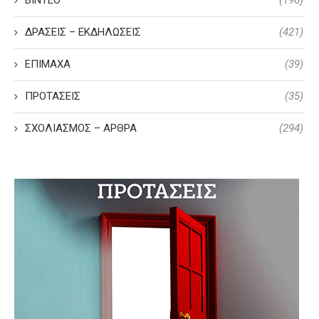
ΒΙΝΤΕΟ
(196)
ΔΡΑΣΕΙΣ – ΕΚΔΗΛΩΣΕΙΣ
(421)
ΕΠΙΜΑΧΑ
(39)
ΠΡΟΤΑΣΕΙΣ
(35)
ΣΧΟΛΙΑΣΜΟΣ – ΑΡΘΡΑ
(294)