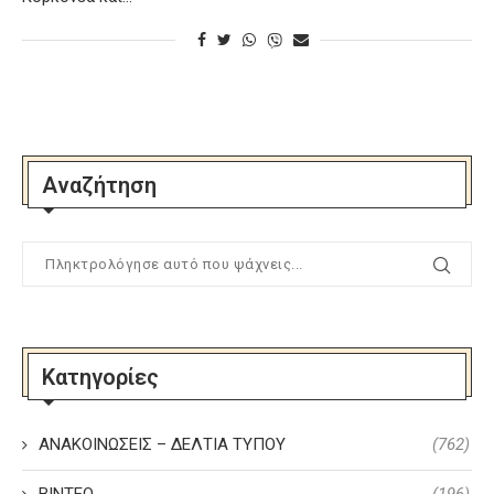
Αναζήτηση
Κατηγορίες
ΑΝΑΚΟΙΝΩΣΕΙΣ – ΔΕΛΤΙΑ ΤΥΠΟΥ
(762)