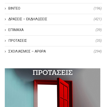
ΒΙΝΤΕΟ
(196)
ΔΡΑΣΕΙΣ – ΕΚΔΗΛΩΣΕΙΣ
(421)
ΕΠΙΜΑΧΑ
(39)
ΠΡΟΤΑΣΕΙΣ
(35)
ΣΧΟΛΙΑΣΜΟΣ – ΑΡΘΡΑ
(294)