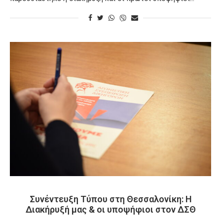
Συνέντευξη Τύπου στη Θεσσαλονίκη: Η
Διακήρυξή μας & οι υποψήφιοι στον ΔΣΘ