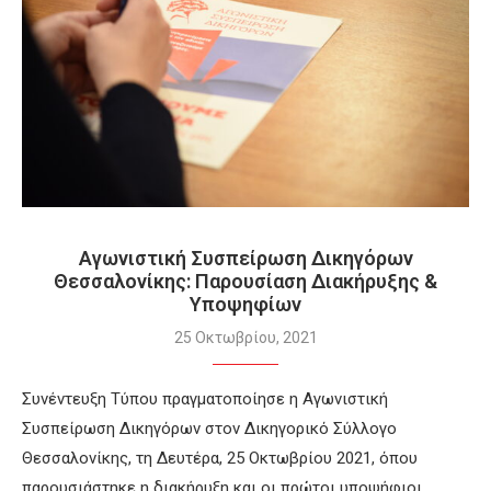
Αγωνιστική Συσπείρωση Δικηγόρων
Θεσσαλονίκης: Παρουσίαση Διακήρυξης &
Υποψηφίων
25 Οκτωβρίου, 2021
Συνέντευξη Τύπου πραγματοποίησε η Αγωνιστική
Συσπείρωση Δικηγόρων στον Δικηγορικό Σύλλογο
Θεσσαλονίκης, τη Δευτέρα, 25 Οκτωβρίου 2021, όπου
παρουσιάστηκε η διακήρυξη και οι πρώτοι υποψήφιοι…