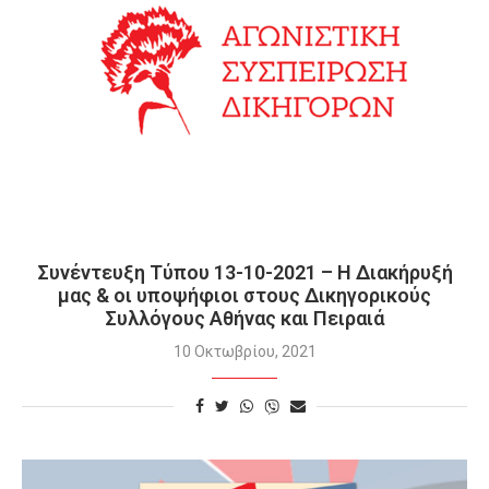
Συνέντευξη Τύπου 13-10-2021 – Η Διακήρυξή
μας & οι υποψήφιοι στους Δικηγορικούς
Συλλόγους Αθήνας και Πειραιά
10 Οκτωβρίου, 2021