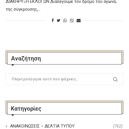
ΔΙΑΚΗΡΥΞΗ ΕΚΛΟΓΩΝ Διαλέγουμε τον δρόμο του αγώνα,
της σύγκρουσης,…
Αναζήτηση
Κατηγορίες
ΑΝΑΚΟΙΝΩΣΕΙΣ – ΔΕΛΤΙΑ ΤΥΠΟΥ
(762)