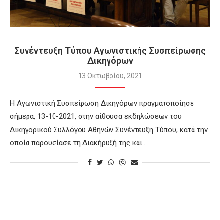
Συνέντευξη Τύπου Αγωνιστικής Συσπείρωσης
Δικηγόρων
13 Οκτωβρίου, 2021
Η Αγωνιστική Συσπείρωση Δικηγόρων πραγματοποίησε
σήμερα, 13-10-2021, στην αίθουσα εκδηλώσεων του
Δικηγορικού Συλλόγου Αθηνών Συνέντευξη Τύπου, κατά την
οποία παρουσίασε τη Διακήρυξή της και…