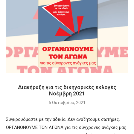
Διακήρυξη για τις δικηγορικές εκλογές
Νοέμβρη 2021
5 Οκτωβρίου, 2021
Συγκρουόμαστε με την αδικία. Δεν αναζητούμε σωτήρες.
ΟΡΓΑΝΩΝΟΥΜΕ ΤΟΝ ΑΓΩΝΑ για τις σύγχρονες ανάγκες μας