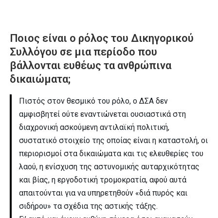
Ποιος είναι ο ρόλος του Δικηγορικού
Συλλόγου σε μια περίοδο που
βάλλονται ευθέως τα ανθρώπινα
δικαιώματα;
Πιστός στον θεσμικό του ρόλο, ο ΔΣΑ δεν
αμφισβητεί ούτε εναντιώνεται ουσιαστικά στη
διαχρονική ασκούμενη αντιλαϊκή πολιτική,
συστατικό στοιχείο της οποίας είναι η καταστολή, οι
περιορισμοί στα δικαιώματα και τις ελευθερίες του
λαού, η ενίσχυση της αστυνομικής αυταρχικότητας
και βίας, η εργοδοτική τρομοκρατία, αφού αυτά
απαιτούνται για να υπηρετηθούν «διά πυρός και
σιδήρου» τα σχέδια της αστικής τάξης.