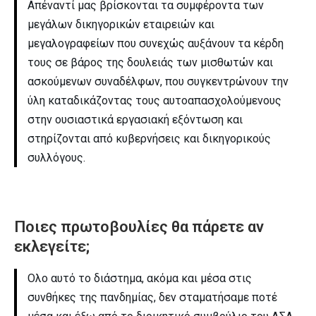
Απέναντί μας βρίσκονται τα συμφέροντα των
μεγάλων δικηγορικών εταιρειών και
μεγαλογραφείων που συνεχώς αυξάνουν τα κέρδη
τους σε βάρος της δουλειάς των μισθωτών και
ασκούμενων συναδέλφων, που συγκεντρώνουν την
ύλη καταδικάζοντας τους αυτοαπασχολούμενους
στην ουσιαστικά εργασιακή εξόντωση και
στηρίζονται από κυβερνήσεις και δικηγορικούς
συλλόγους.
Ποιες πρωτοβουλίες θα πάρετε αν
εκλεγείτε;
Ολο αυτό το διάστημα, ακόμα και μέσα στις
συνθήκες της πανδημίας, δεν σταματήσαμε ποτέ