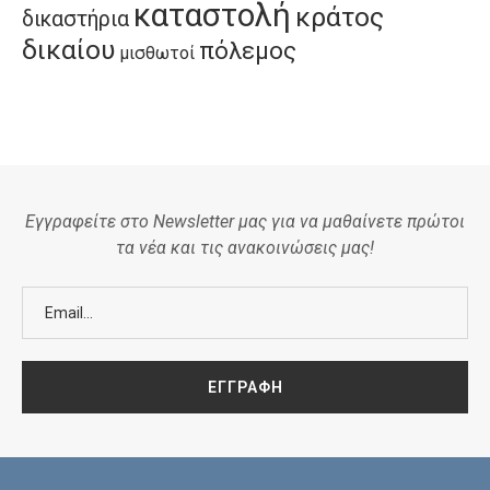
καταστολή
κράτος
δικαστήρια
δικαίου
πόλεμος
μισθωτοί
Εγγραφείτε στο Newsletter μας για να μαθαίνετε πρώτοι
τα νέα και τις ανακοινώσεις μας!