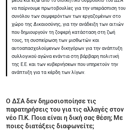
μέσα και έξω από το διοικητικό συμβούλιο του ΔΣΑ
να παίρνουμε πρωτοβουλίες για την υπεράσπιση του
συνόλου των συμφερόντων των εργαζομένων στο
χώρο της Δικαιοσύνης, για την ανάδειξη των αιτιών
που δημιουργούν τη ζοφερή κατάσταση στη ζωή
τους, τη συσπείρωση των μισθωτών και
αυτοαπασχολούμενων δικηγόρων για την ανάπτυξη
συλλογικού αγώνα ενάντια στη βάρβαρη πολιτική
της Ε.Ε. και των κυβερνήσεων που υπηρετούν την
ανάπτυξη για τα κέρδη των λίγων.
Ο ΔΣΑ δεν δημοσιοποίησε τις
παρατηρήσεις του για τις αλλαγές στον
νέο Π.Κ. Ποια είναι η δική σας θέση; Με
ποιες διατάξεις διαφωνείτε;