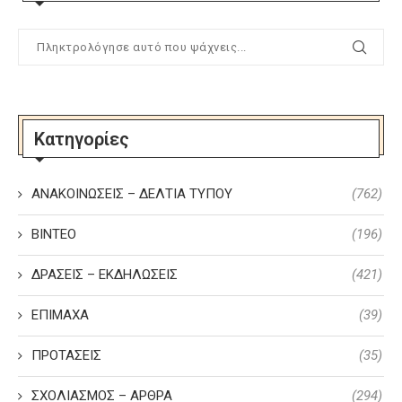
Κατηγορίες
ΑΝΑΚΟΙΝΩΣΕΙΣ – ΔΕΛΤΙΑ ΤΥΠΟΥ
(762)
ΒΙΝΤΕΟ
(196)
ΔΡΑΣΕΙΣ – ΕΚΔΗΛΩΣΕΙΣ
(421)
ΕΠΙΜΑΧΑ
(39)
ΠΡΟΤΑΣΕΙΣ
(35)
ΣΧΟΛΙΑΣΜΟΣ – ΑΡΘΡΑ
(294)