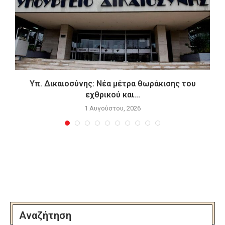
Υπ. Δικαιοσύνης: Νέα μέτρα θωράκισης του
εχθρικού και...
1 Αυγούστου, 2026
Αναζήτηση