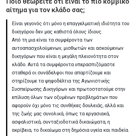
Ποιο θεωρείτε ότι είναι το πιο κομβικό
αίτημα για τον κλάδο σας;
Είναι γεγονός ότι μόνο η επαγγελματική ιδιότητα του
δικηγόρου δεν μας καθιστά όλους ίδιους.
Από τη μια είναι τα συμφέροντα των
αυτοαπασχολούμενων, μισθωτών και ασκούμενων
δικηγόρων που είναι η μεγάλη πλειονότητα στον
κλάδο. Αυτά τα συμφέροντα υπερασπιζόμαστε
σταθερά οι συνάδελφοι που απαρτίζουμε και
στηρίζουμε τα ψηφοδέλτια της Αγωνιστικής
Συσπείρωσης Δικηγόρων και πρωτοστατούμε στην
επίλυση όλων των οξυμένων προβλημάτων που
αφορούν όχι μόνο τις συνθήκες δουλειάς, αλλά και
της ζωής μας συνολικά, όπως τα εργασιακά,
ασφαλιστικά, συνταξιοδοτικά δικαιώματα, η
ακρίβεια, το δικαίωμα στη δημόσια υγεία και παιδεία.