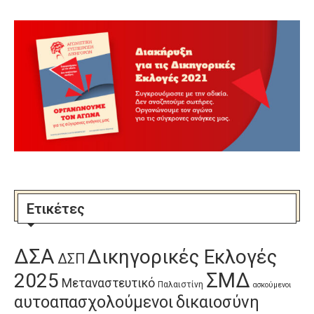
Ετικέτες
ΔΣΑ
Δικηγορικές Εκλογές
ΔΣΠ
ΣΜΔ
2025
Μεταναστευτικό
Παλαιστίνη
ασκούμενοι
αυτοαπασχολούμενοι
δικαιοσύνη