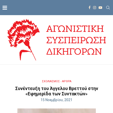
ΣΧΟΛΙΑΣΜΟΣ - ΑΡΘΡΑ
Συνέντευξη του Άγγελου Βρεττού στην
«Εφημερίδα των Συντακτών»
15 Νοεμβρίου, 2021