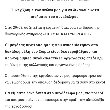
Συνεχίζουμε τον αγώνα μας για να δικαιωθούν τα
αιτήματα του συναδέλφου!
Στις 29/08, συζητείται η εργατική διαφορά εις βάρος της
δικηγορικής εταιρείας «ΣΙΟΥΦΑΣ ΚΑΙ ΣΥΝΕΡΓΑΤΕΣ».
Οι μεγάλες κινητοποιήσεις που αγκαλιάστηκαν από
δεκάδες μέλη του Σωματείου, δευτεροβάθμιες και
πρωτοβάθμιες συνδικαλιστικές οργανώσεις
απέδειξαν
τη δύναμη της συλλογικής και οργανωμένης δράσης!
Οι προσπάθειες της εργοδοσίας να μας τρομοκρατήσει και
να θεωρήσουμε την απόλυση δεδομένη θα πέσουν στο κενό!
Θα είμαστε ξανά διπλά στο συνάδελφο μας,
πιο πολλοί
και αποφασισμένοι να σπάσουμε στην πράξη την αδιαλλαξία
της εργοδοσίας!