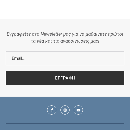
Εγγραφείτε στο Newsletter μας για να μαθαίνετε πρώτοι
τα νέα και τις ανακοινώσεις μας!