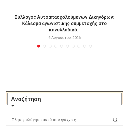
Σύλλογος Αυτοαπασχολούμενων Δικηγόρων:
Κάλεσμα αγωνιστικής συμμετοχής στο
πανελλαδικό...
6 Αυγούστου, 2026
Αναζήτηση