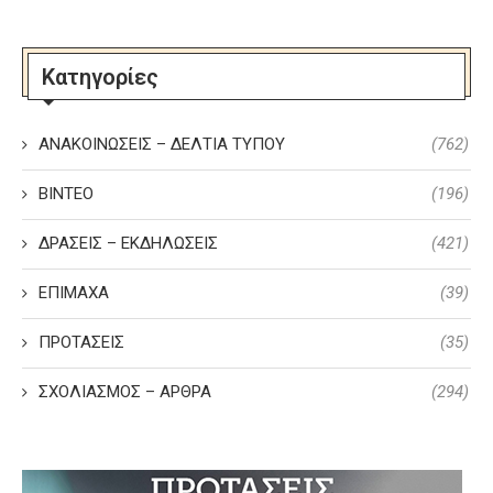
Κατηγορίες
ΑΝΑΚΟΙΝΩΣΕΙΣ – ΔΕΛΤΙΑ ΤΥΠΟΥ
(762)
ΒΙΝΤΕΟ
(196)
ΔΡΑΣΕΙΣ – ΕΚΔΗΛΩΣΕΙΣ
(421)
ΕΠΙΜΑΧΑ
(39)
ΠΡΟΤΑΣΕΙΣ
(35)
ΣΧΟΛΙΑΣΜΟΣ – ΑΡΘΡΑ
(294)