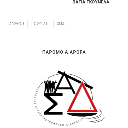
ΒΑΓΙΑ ΓΚΟΥΝΕΛΑ
ΑΠΌΛΥΣΗ
ΣΙΟΎΦΑΣ
ΣΜΔ
ΠΑΡΟΜΟΙΑ ΑΡΘΡΑ