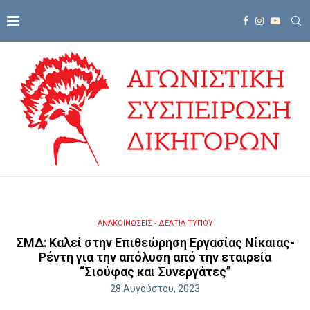
ΑΝΑΚΟΙΝΩΣΕΙΣ - ΔΕΛΤΙΑ ΤΥΠΟΥ
ΣΜΔ: Καλεί στην Επιθεώρηση Εργασίας Νίκαιας-
Ρέντη για την απόλυση από την εταιρεία
“Σιούφας και Συνεργάτες”
28 Αυγούστου, 2023