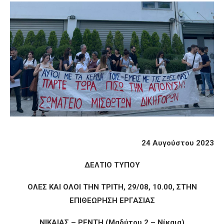
24 Αυγούστου 2023
ΔΕΛΤΙΟ ΤΥΠΟΥ
ΟΛΕΣ ΚΑΙ ΟΛΟΙ ΤΗΝ ΤΡΙΤΗ, 29/08, 10.00, ΣΤΗΝ
ΕΠΙΘΕΩΡΗΣΗ ΕΡΓΑΣΙΑΣ
ΝΙΚΑΙΑΣ – ΡΕΝΤΗ (Μαδύτου 2 – Νίκαια)