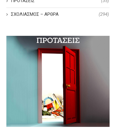
ΠΡΟΤΑΣΕΙΣ
(35)
ΣΧΟΛΙΑΣΜΟΣ – ΑΡΘΡΑ
(294)