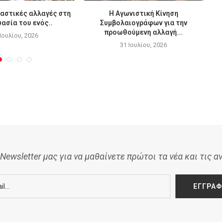
αστικές αλλαγές στη
Η Αγωνιστική Κίνηση
ασία του ενός..
Συμβολαιογράφων για την
προωθούμενη αλλαγή...
 Ιουλίου, 2026
31 Ιουλίου, 2026
Newsletter μας για να μαθαίνετε πρώτοι τα νέα και τις α