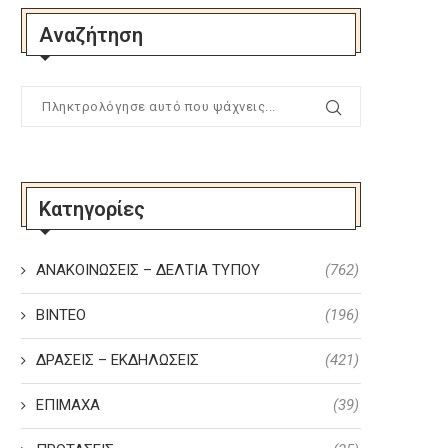
Αναζήτηση
Κατηγορίες
ΑΝΑΚΟΙΝΩΣΕΙΣ – ΔΕΛΤΙΑ ΤΥΠΟΥ
(762)
ΒΙΝΤΕΟ
(196)
ΔΡΑΣΕΙΣ – ΕΚΔΗΛΩΣΕΙΣ
(421)
ΕΠΙΜΑΧΑ
(39)