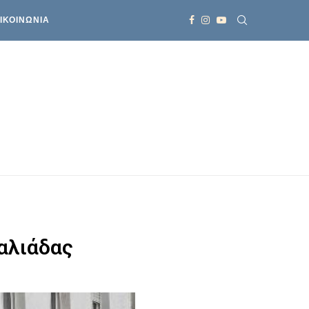
ΙΚΟΙΝΩΝΙΑ
αλιάδας