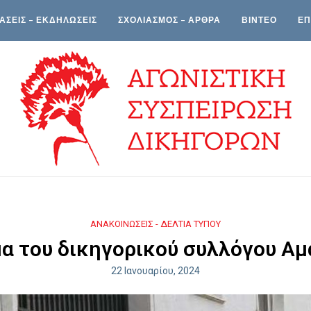
ΑΣΕΙΣ – ΕΚΔΗΛΩΣΕΙΣ
ΣΧΟΛΙΑΣΜΟΣ – ΑΡΘΡΑ
ΒΙΝΤΕΟ
ΕΠ
ΑΝΑΚΟΙΝΩΣΕΙΣ - ΔΕΛΤΙΑ ΤΥΠΟΥ
α του δικηγορικού συλλόγου Αμ
22 Ιανουαρίου, 2024