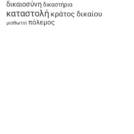
δικαιοσύνη
δικαστήρια
καταστολή
κράτος δικαίου
πόλεμος
μισθωτοί