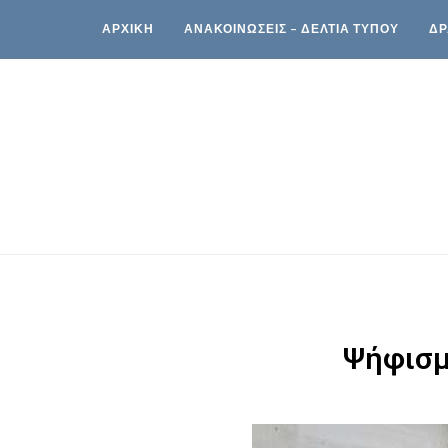
ΑΡΧΙΚΗ
ΑΝΑΚΟΙΝΩΣΕΙΣ – ΔΕΛΤΙΑ ΤΥΠΟΥ
ΔΡ
Ψήφισμ