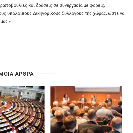
πρωτοβουλίες και δράσεις σε συνεργασία με φορείς,
τους υπόλοιπους Δικηγορικούς Συλλόγους της χώρας, ώστε να
μας.»
ΜΟΙΑ ΑΡΘΡΑ