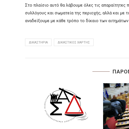
Στο πλαίσιο αυτό θα λάβουμε όλες τις απαραίτητες 
συλλόγους και σωματεία της περιοχής, αλλά και με 
αναδείξουμε με κάθε τρόπο το δίκαιο των αιτημάτων 
ΔΙΚΑΣΤΉΡΙΑ
ΔΙΚΑΣΤΙΚΌΣ ΧΆΡΤΗΣ
ΠΑΡΟ