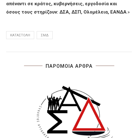
απέναντι σε κράτος, κυβερνήσεις, εργοδοσία και
όσους τους στηρίζουν: ΔΣΑ, ΔΣΠ, Ολομέλεια, ΕΑΝΔΑ
.»
ΚΑΤΑΣΤΟΛΉ
ΣΜΔ
ΠΑΡΟΜΟΙΑ ΑΡΘΡΑ