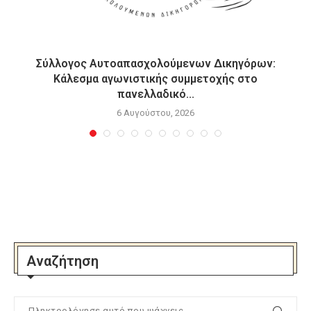
Σύλλογος Αυτοαπασχολούμενων Δικηγόρων:
Κάλεσμα αγωνιστικής συμμετοχής στο
πανελλαδικό...
6 Αυγούστου, 2026
Αναζήτηση