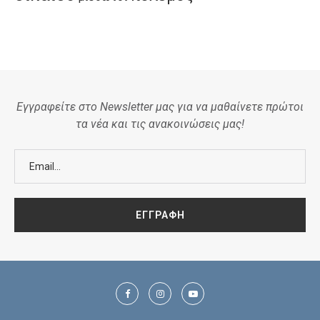
Εγγραφείτε στο Newsletter μας για να μαθαίνετε πρώτοι
τα νέα και τις ανακοινώσεις μας!