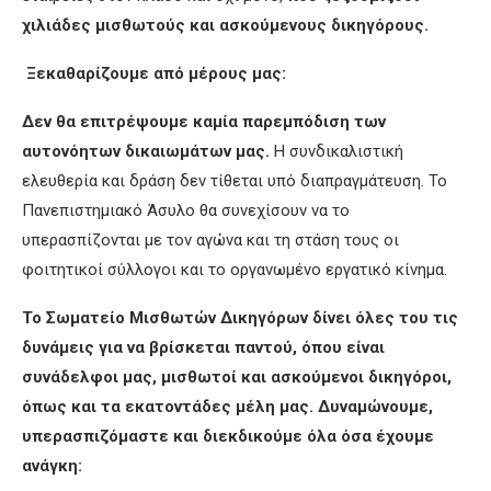
χιλιάδες μισθωτούς και ασκούμενους δικηγόρους.
Ξεκαθαρίζουμε από μέρους μας:
Δεν θα επιτρέψουμε καμία παρεμπόδιση των
αυτονόητων δικαιωμάτων μας.
Η συνδικαλιστική
ελευθερία και δράση δεν τίθεται υπό διαπραγμάτευση. Το
Πανεπιστημιακό Άσυλο θα συνεχίσουν να το
υπερασπίζονται με τον αγώνα και τη στάση τους οι
φοιτητικοί σύλλογοι και το οργανωμένο εργατικό κίνημα.
Το Σωματείο Μισθωτών Δικηγόρων δίνει όλες του τις
δυνάμεις για να βρίσκεται παντού, όπου είναι
συνάδελφοι μας, μισθωτοί και ασκούμενοι δικηγόροι,
όπως και τα εκατοντάδες μέλη μας. Δυναμώνουμε,
υπερασπιζόμαστε και διεκδικούμε όλα όσα έχουμε
ανάγκη: