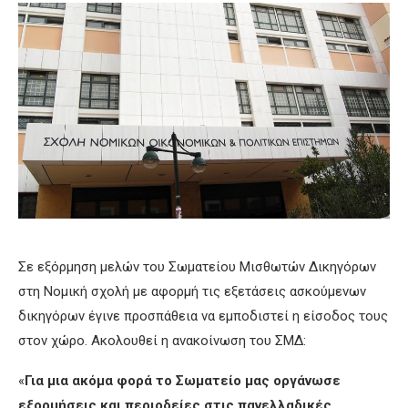
Σε εξόρμηση μελών του Σωματείου Μισθωτών Δικηγόρων
στη Νομική σχολή με αφορμή τις εξετάσεις ασκούμενων
δικηγόρων έγινε προσπάθεια να εμποδιστεί η είσοδος τους
στον χώρο. Ακολουθεί η ανακοίνωση του ΣΜΔ:
«
Για μια ακόμα φορά το Σωματείο μας οργάνωσε
εξορμήσεις και περιοδείες στις πανελλαδικές