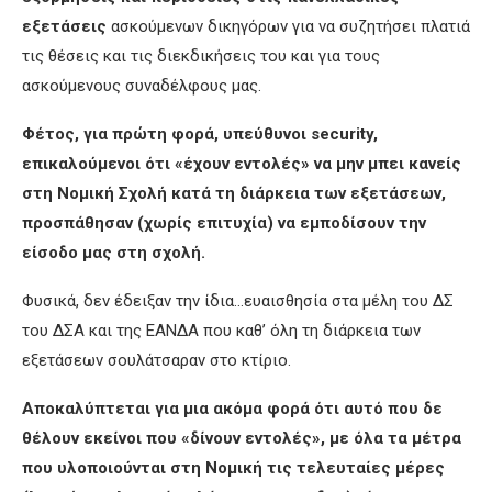
εξετάσεις
ασκούμενων δικηγόρων για να συζητήσει πλατιά
τις θέσεις και τις διεκδικήσεις του και για τους
ασκούμενους συναδέλφους μας.
Φέτος, για πρώτη φορά, υπεύθυνοι security,
επικαλούμενοι ότι «έχουν εντολές» να μην μπει κανείς
στη Νομική Σχολή κατά τη διάρκεια των εξετάσεων,
προσπάθησαν (χωρίς επιτυχία) να εμποδίσουν την
είσοδο μας στη σχολή.
Φυσικά, δεν έδειξαν την ίδια…ευαισθησία στα μέλη του ΔΣ
του ΔΣΑ και της ΕΑΝΔΑ που καθ’ όλη τη διάρκεια των
εξετάσεων σουλάτσαραν στο κτίριο.
Αποκαλύπτεται για μια ακόμα φορά ότι αυτό που δε
θέλουν εκείνοι που «δίνουν εντολές», με όλα τα μέτρα
που υλοποιούνται στη Νομική τις τελευταίες μέρες