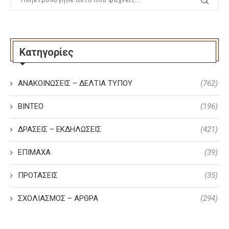
Κατηγορίες
ΑΝΑΚΟΙΝΩΣΕΙΣ – ΔΕΛΤΙΑ ΤΥΠΟΥ
(762)
ΒΙΝΤΕΟ
(196)
ΔΡΑΣΕΙΣ – ΕΚΔΗΛΩΣΕΙΣ
(421)
ΕΠΙΜΑΧΑ
(39)
ΠΡΟΤΑΣΕΙΣ
(35)
ΣΧΟΛΙΑΣΜΟΣ – ΑΡΘΡΑ
(294)