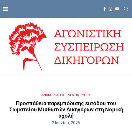
ΑΝΑΚΟΙΝΩΣΕΙΣ - ΔΕΛΤΙΑ ΤΥΠΟΥ
Προσπάθεια παρεμπόδισης εισόδου του
Σωματείου Μισθωτών Δικηγόρων στη Νομική
σχολή
2 Ιουνίου, 2025