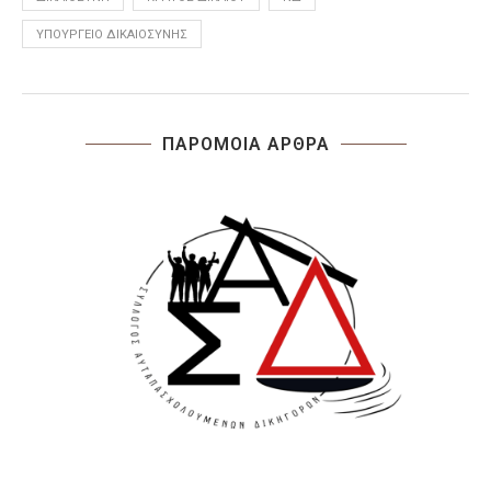
ΥΠΟΥΡΓΕΊΟ ΔΙΚΑΙΟΣΎΝΗΣ
ΠΑΡΟΜΟΙΑ ΑΡΘΡΑ