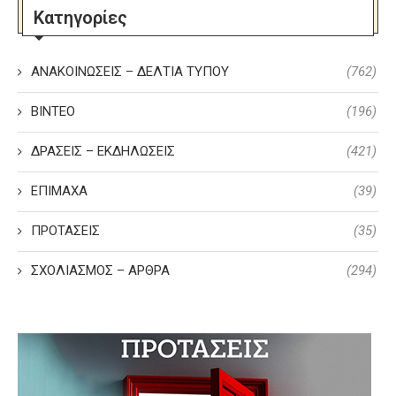
Κατηγορίες
ΑΝΑΚΟΙΝΩΣΕΙΣ – ΔΕΛΤΙΑ ΤΥΠΟΥ
(762)
ΒΙΝΤΕΟ
(196)
ΔΡΑΣΕΙΣ – ΕΚΔΗΛΩΣΕΙΣ
(421)
ΕΠΙΜΑΧΑ
(39)
ΠΡΟΤΑΣΕΙΣ
(35)
ΣΧΟΛΙΑΣΜΟΣ – ΑΡΘΡΑ
(294)