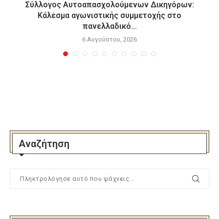
Σύλλογος Αυτοαπασχολούμενων Δικηγόρων:
Κάλεσμα αγωνιστικής συμμετοχής στο
πανελλαδικό...
6 Αυγούστου, 2026
Αναζήτηση