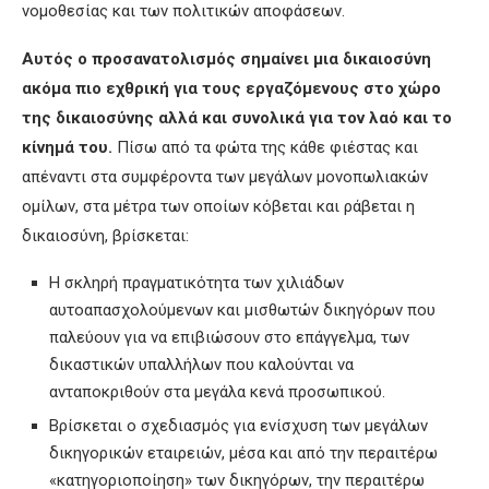
νομοθεσίας και των πολιτικών αποφάσεων.
Αυτός ο προσανατολισμός σημαίνει μια δικαιοσύνη
ακόμα πιο εχθρική για τους εργαζόμενους στο χώρο
της δικαιοσύνης αλλά και συνολικά για τον λαό και το
κίνημά του.
Πίσω από τα φώτα της κάθε φιέστας και
απέναντι στα συμφέροντα των μεγάλων μονοπωλιακών
ομίλων, στα μέτρα των οποίων κόβεται και ράβεται η
δικαιοσύνη, βρίσκεται:
Η σκληρή πραγματικότητα των χιλιάδων
αυτοαπασχολούμενων και μισθωτών δικηγόρων που
παλεύουν για να επιβιώσουν στο επάγγελμα, των
δικαστικών υπαλλήλων που καλούνται να
ανταποκριθούν στα μεγάλα κενά προσωπικού.
Βρίσκεται ο σχεδιασμός για ενίσχυση των μεγάλων
δικηγορικών εταιρειών, μέσα και από την περαιτέρω
«κατηγοριοποίηση» των δικηγόρων, την περαιτέρω