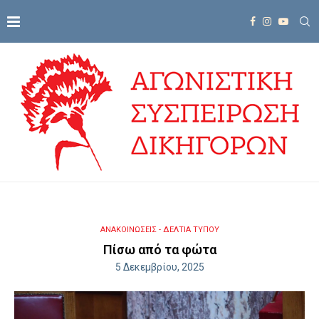
ΑΝΑΚΟΙΝΩΣΕΙΣ - ΔΕΛΤΙΑ ΤΥΠΟΥ
Πίσω από τα φώτα
5 Δεκεμβρίου, 2025