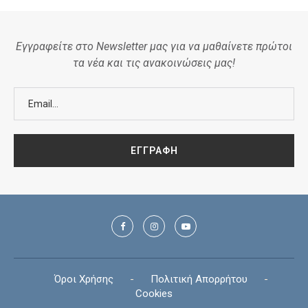
Εγγραφείτε στο Newsletter μας για να μαθαίνετε πρώτοι
τα νέα και τις ανακοινώσεις μας!
Όροι Χρήσης
-
Πολιτική Απορρήτου
-
Cookies