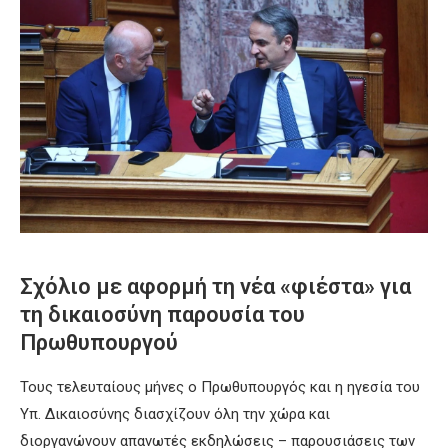
Σχόλιο με αφορμή τη νέα «φιέστα» για
τη δικαιοσύνη παρουσία του
Πρωθυπουργού
Τους τελευταίους μήνες ο Πρωθυπουργός και η ηγεσία του
Υπ. Δικαιοσύνης διασχίζουν όλη την χώρα και
διοργανώνουν απανωτές εκδηλώσεις – παρουσιάσεις των