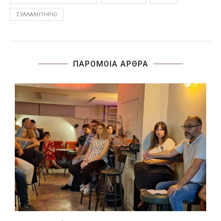
ΣΥΛΛΑΛΗΤΉΡΙΟ
ΠΑΡΟΜΟΙΑ ΑΡΘΡΑ