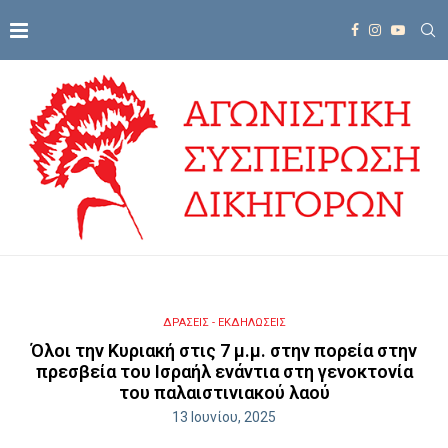
ΔΡΑΣΕΙΣ - ΕΚΔΗΛΩΣΕΙΣ
Όλοι την Κυριακή στις 7 μ.μ. στην πορεία στην
πρεσβεία του Ισραήλ ενάντια στη γενοκτονία
του παλαιστινιακού λαού
13 Ιουνίου, 2025