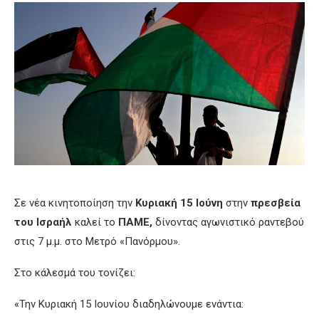
Σε νέα κινητοποίηση την
Κυριακή 15 Ιούνη
στην
πρεσβεία
του Ισραήλ
καλεί το
ΠΑΜΕ,
δίνοντας αγωνιστικό ραντεβού
στις 7 μ.μ. στο Μετρό «Πανόρμου».
Στο κάλεσμά του τονίζει:
«Την Κυριακή 15 Ιουνίου διαδηλώνουμε ενάντια: