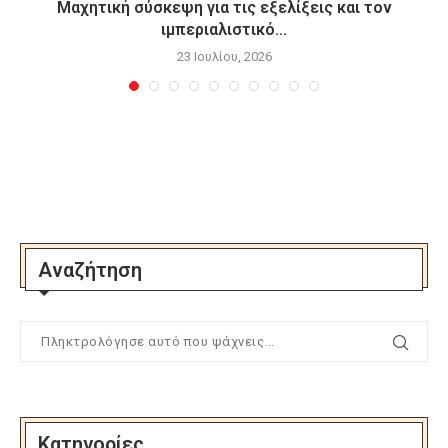
Μαχητική σύσκεψη για τις εξελίξεις και τον
ιμπεριαλιστικό...
23 Ιουλίου, 2026
Αναζήτηση
Κατηγορίες