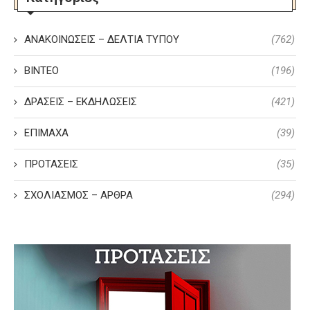
ΑΝΑΚΟΙΝΩΣΕΙΣ – ΔΕΛΤΙΑ ΤΥΠΟΥ
(762)
ΒΙΝΤΕΟ
(196)
ΔΡΑΣΕΙΣ – ΕΚΔΗΛΩΣΕΙΣ
(421)
ΕΠΙΜΑΧΑ
(39)
ΠΡΟΤΑΣΕΙΣ
(35)
ΣΧΟΛΙΑΣΜΟΣ – ΑΡΘΡΑ
(294)