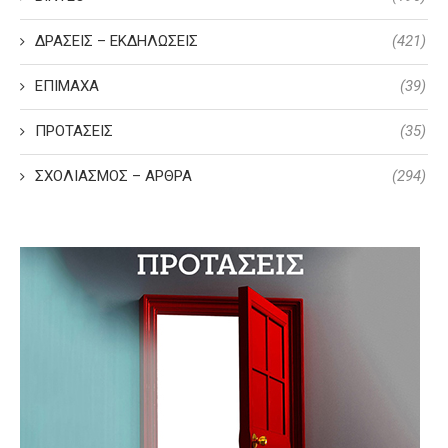
ΔΡΑΣΕΙΣ – ΕΚΔΗΛΩΣΕΙΣ
(421)
ΕΠΙΜΑΧΑ
(39)
ΠΡΟΤΑΣΕΙΣ
(35)
ΣΧΟΛΙΑΣΜΟΣ – ΑΡΘΡΑ
(294)