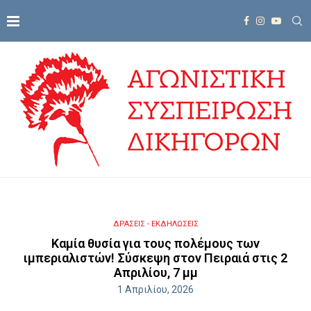
ΔΡΑΣΕΙΣ - ΕΚΔΗΛΩΣΕΙΣ
Καμία θυσία για τους πολέμους των
ιμπεριαλιστών! Σύσκεψη στον Πειραιά στις 2
Απριλίου, 7 μμ
1 Απριλίου, 2026