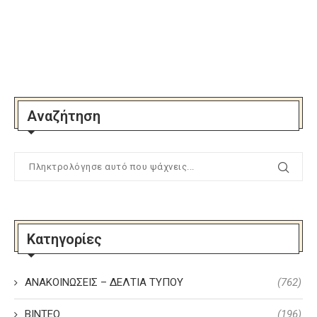
Αναζήτηση
Κατηγορίες
ΑΝΑΚΟΙΝΩΣΕΙΣ – ΔΕΛΤΙΑ ΤΥΠΟΥ
(762)
ΒΙΝΤΕΟ
(196)