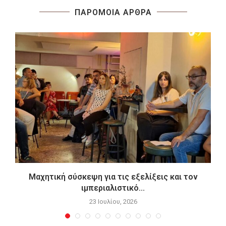
ΠΑΡΟΜΟΙΑ ΑΡΘΡΑ
Μαχητική σύσκεψη για τις εξελίξεις και τον
ιμπεριαλιστικό...
23 Ιουλίου, 2026