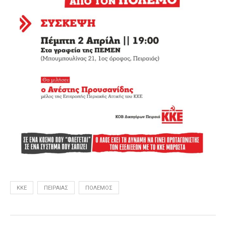
ΚΚΕ
ΠΕΙΡΑΙΆΣ
ΠΌΛΕΜΟΣ