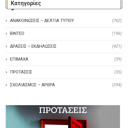
Κατηγορίες
ΑΝΑΚΟΙΝΩΣΕΙΣ – ΔΕΛΤΙΑ ΤΥΠΟΥ
(762)
ΒΙΝΤΕΟ
(196)
ΔΡΑΣΕΙΣ – ΕΚΔΗΛΩΣΕΙΣ
(421)
ΕΠΙΜΑΧΑ
(39)
ΠΡΟΤΑΣΕΙΣ
(35)
ΣΧΟΛΙΑΣΜΟΣ – ΑΡΘΡΑ
(294)