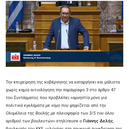
Την επιχείρηση της κυβέρνησης να καταργήσει και μάλιστα
χωρίς καμία αιτιολόγηση την παράγραφο 3 στο άρθρο 47
του Συντάγματος που προβλέπει
«αμνηστία μόνο για
πολιτικά εγκλήματα με νόμο που ψηφίζεται από την
Ολομέλεια της Βουλής με πλειοψηφία των 3/5 του όλου
αριθμού των βουλευτών»
στηλίτευσε ο
Γιάννης Δελής
,
βουλευτής του ΚΚΕ, μιλώντας στη σημερινή συνεδρίαση της