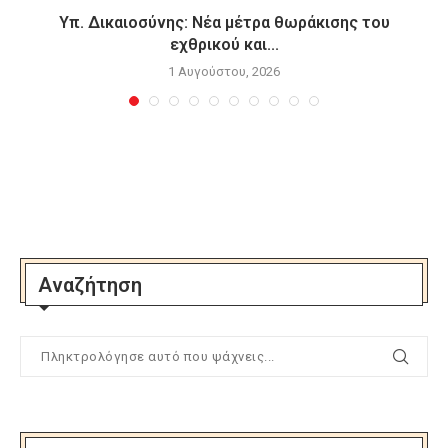
Υπ. Δικαιοσύνης: Νέα μέτρα θωράκισης του
εχθρικού και...
1 Αυγούστου, 2026
Αναζήτηση