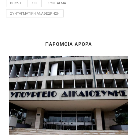
ΒΟΥΛΉ
ΚΚΕ
ΣΎΝΤΑΓΜΑ
ΣΥΝΤΑΓΜΑΤΙΚΉ ΑΝΑΘΕΏΡΗΣΗ
ΠΑΡΟΜΟΙΑ ΑΡΘΡΑ