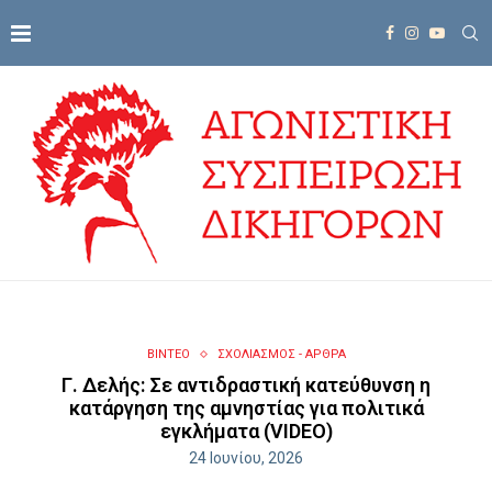
ΒΙΝΤΕΟ
ΣΧΟΛΙΑΣΜΟΣ - ΑΡΘΡΑ
Γ. Δελής: Σε αντιδραστική κατεύθυνση η
κατάργηση της αμνηστίας για πολιτικά
εγκλήματα (VIDEO)
24 Ιουνίου, 2026