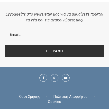
Εγγραφείτε στο Newsletter μας για να μαθαίνετε πρώτοι
τα νέα και τις ανακοινώσεις μας!
Όροι Χρήσης
-
Πολιτική Απορρήτου
-
Cookies