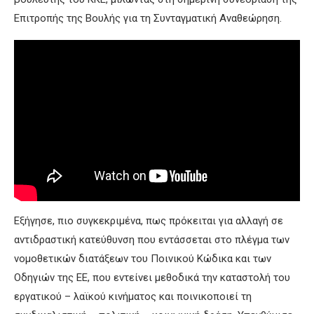
Επιτροπής της Βουλής για τη Συνταγματική Αναθεώρηση.
Εξήγησε, πιο συγκεκριμένα, πως πρόκειται για αλλαγή σε
αντιδραστική κατεύθυνση που εντάσσεται στο πλέγμα των
νομοθετικών διατάξεων του Ποινικού Κώδικα και των
Οδηγιών της ΕΕ, που εντείνει μεθοδικά την καταστολή του
εργατικού – λαϊκού κινήματος και ποινικοποιεί τη