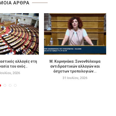
ΜΟΙΑ ΑΡΘΡΑ
αστικές αλλαγές στη
Μ. Κομνηνάκα: Συνονθύλευμα
ασία του ενός..
αντιδραστικών αλλαγών και
άσχετων τροπολογιών...
 Ιουλίου, 2026
31 Ιουλίου, 2026