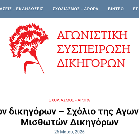
ΑΣΕΙΣ – ΕΚΔΗΛΩΣΕΙΣ
ΣΧΟΛΙΑΣΜΟΣ – ΑΡΘΡΑ
ΒΙΝΤΕΟ
ΕΠ
ΣΧΟΛΙΑΣΜΟΣ - ΑΡΘΡΑ
ν δικηγόρων – Σχόλιο της Αγω
Μισθωτών Δικηγόρων
26 Μαΐου, 2026