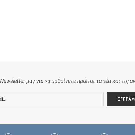
Newsletter μας για να μαθαίνετε πρώτοι τα νέα και τις α