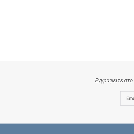
Εγγραφείτε στο 