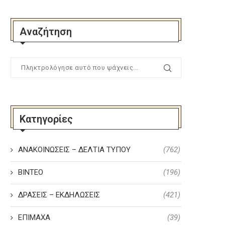
Αναζήτηση
Κατηγορίες
ΑΝΑΚΟΙΝΩΣΕΙΣ – ΔΕΛΤΙΑ ΤΥΠΟΥ
(762)
ΒΙΝΤΕΟ
(196)
ΔΡΑΣΕΙΣ – ΕΚΔΗΛΩΣΕΙΣ
(421)
ΕΠΙΜΑΧΑ
(39)