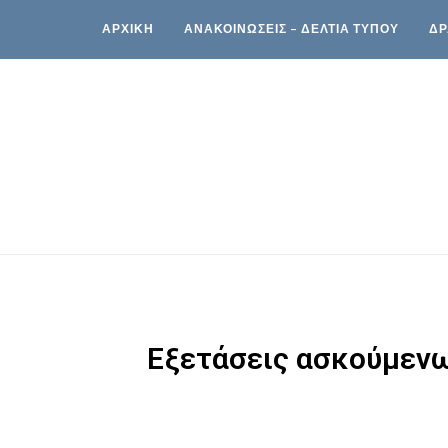
ΑΡΧΙΚΗ
ΑΝΑΚΟΙΝΩΣΕΙΣ – ΔΕΛΤΙΑ ΤΥΠΟΥ
ΔΡ
Εξετάσεις ασκούμενω