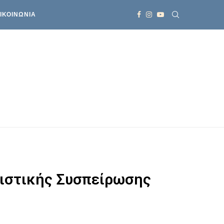
ΙΚΟΙΝΩΝΙΑ
νιστικής Συσπείρωσης