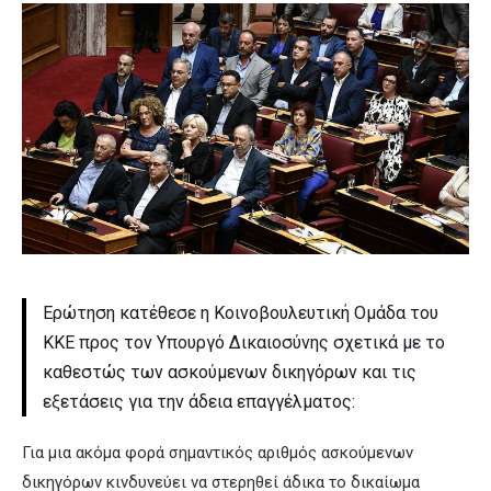
Ερώτηση κατέθεσε η Κοινοβουλευτική Ομάδα του
ΚΚΕ προς τον Υπουργό Δικαιοσύνης σχετικά με το
καθεστώς των ασκούμενων δικηγόρων και τις
εξετάσεις για την άδεια επαγγέλματος:
Για μια ακόμα φορά σημαντικός αριθμός ασκούμενων
δικηγόρων κινδυνεύει να στερηθεί άδικα το δικαίωμα