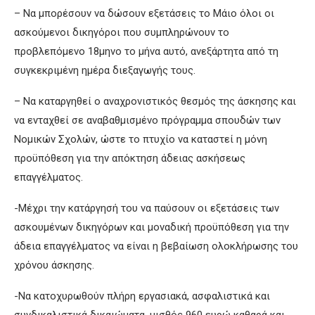
– Να μπορέσουν να δώσουν εξετάσεις το Μάιο όλοι οι
ασκούμενοι δικηγόροι που συμπληρώνουν το
προβλεπόμενο 18μηνο το μήνα αυτό, ανεξάρτητα από τη
συγκεκριμένη ημέρα διεξαγωγής τους.
– Να καταργηθεί ο αναχρονιστικός θεσμός της άσκησης και
να ενταχθεί σε αναβαθμισμένο πρόγραμμα σπουδών των
Νομικών Σχολών, ώστε το πτυχίο να καταστεί η μόνη
προϋπόθεση για την απόκτηση άδειας ασκήσεως
επαγγέλματος.
-Μέχρι την κατάργησή του να παύσουν οι εξετάσεις των
ασκουμένων δικηγόρων και μοναδική προϋπόθεση για την
άδεια επαγγέλματος να είναι η βεβαίωση ολοκλήρωσης του
χρόνου άσκησης.
-Να κατοχυρωθούν πλήρη εργασιακά, ασφαλιστικά και