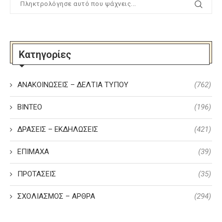
Κατηγορίες
ΑΝΑΚΟΙΝΩΣΕΙΣ – ΔΕΛΤΙΑ ΤΥΠΟΥ
(762)
ΒΙΝΤΕΟ
(196)
ΔΡΑΣΕΙΣ – ΕΚΔΗΛΩΣΕΙΣ
(421)
ΕΠΙΜΑΧΑ
(39)
ΠΡΟΤΑΣΕΙΣ
(35)
ΣΧΟΛΙΑΣΜΟΣ – ΑΡΘΡΑ
(294)