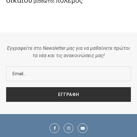
δικαίου
πόλεμος
μισθωτοί
Εγγραφείτε στο Newsletter μας για να μαθαίνετε πρώτοι
τα νέα και τις ανακοινώσεις μας!