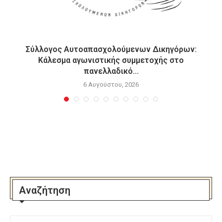
Σύλλογος Αυτοαπασχολούμενων Δικηγόρων:
Κάλεσμα αγωνιστικής συμμετοχής στο
πανελλαδικό...
6 Αυγούστου, 2026
Αναζήτηση