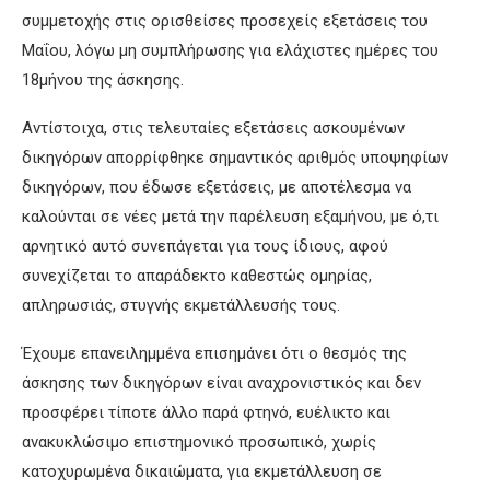
συμμετοχής στις ορισθείσες προσεχείς εξετάσεις του
Μαΐου, λόγω μη συμπλήρωσης για ελάχιστες ημέρες του
18μήνου της άσκησης.
Αντίστοιχα, στις τελευταίες εξετάσεις ασκουμένων
δικηγόρων απορρίφθηκε σημαντικός αριθμός υποψηφίων
δικηγόρων, που έδωσε εξετάσεις, με αποτέλεσμα να
καλούνται σε νέες μετά την παρέλευση εξαμήνου, με ό,τι
αρνητικό αυτό συνεπάγεται για τους ίδιους, αφού
συνεχίζεται το απαράδεκτο καθεστώς ομηρίας,
απληρωσιάς, στυγνής εκμετάλλευσής τους.
Έχουμε επανειλημμένα επισημάνει ότι ο θεσμός της
άσκησης των δικηγόρων είναι αναχρονιστικός και δεν
προσφέρει τίποτε άλλο παρά φτηνό, ευέλικτο και
ανακυκλώσιμο επιστημονικό προσωπικό, χωρίς
κατοχυρωμένα δικαιώματα, για εκμετάλλευση σε