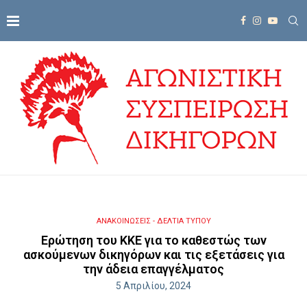
ΑΝΑΚΟΙΝΩΣΕΙΣ - ΔΕΛΤΙΑ ΤΥΠΟΥ
Ερώτηση του ΚΚΕ για το καθεστώς των
ασκούμενων δικηγόρων και τις εξετάσεις για
την άδεια επαγγέλματος
5 Απριλίου, 2024