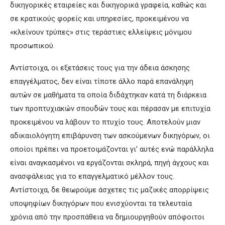
δικηγορικές εταιρείες και δικηγορικά γραφεία, καθώς και
σε κρατικούς φορείς και υπηρεσίες, προκειμένου να
«κλείνουν τρύπες» στις τεράστιες ελλείψεις μόνιμου
προσωπικού.
Αντίστοιχα, οι εξετάσεις τους για την άδεια άσκησης
επαγγέλματος, δεν είναι τίποτε άλλο παρά επανάληψη
αυτών σε μαθήματα τα οποία διδάχτηκαν κατά τη διάρκεια
των προπτυχιακών σπουδών τους και πέρασαν με επιτυχία
προκειμένου να λάβουν το πτυχίο τους. Αποτελούν μιαν
αδικαιολόγητη επιβάρυνση των ασκούμενων δικηγόρων, οι
οποίοι πρέπει να προετοιμάζονται γι’ αυτές ενώ παράλληλα
είναι αναγκασμένοι να εργάζονται σκληρά, πηγή άγχους και
ανασφάλειας για το επαγγελματικό μέλλον τους.
Αντίστοιχα, δε θεωρούμε άσχετες τις μαζικές απορρίψεις
υποψηφίων δικηγόρων που ενισχύονται τα τελευταία
χρόνια από την προσπάθεια να δημιουργηθούν απόφοιτοι