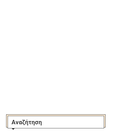
Αναζήτηση