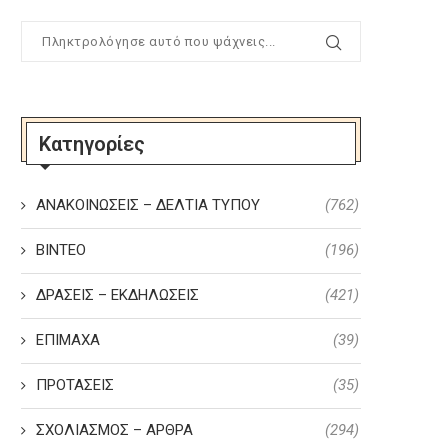
Κατηγορίες
ΑΝΑΚΟΙΝΩΣΕΙΣ – ΔΕΛΤΙΑ ΤΥΠΟΥ
(762)
ΒΙΝΤΕΟ
(196)
ΔΡΑΣΕΙΣ – ΕΚΔΗΛΩΣΕΙΣ
(421)
ΕΠΙΜΑΧΑ
(39)
ΠΡΟΤΑΣΕΙΣ
(35)
ΣΧΟΛΙΑΣΜΟΣ – ΑΡΘΡΑ
(294)