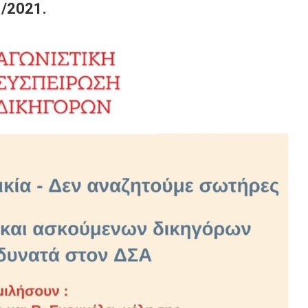
1/2021.