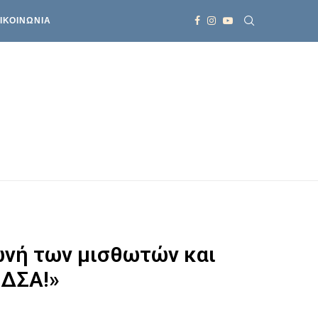
ΙΚΟΙΝΩΝΙΑ
ωνή των μισθωτών και
 ΔΣΑ!»