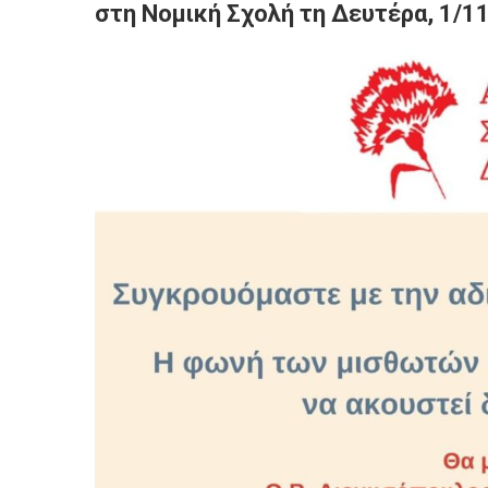
στη Νομική Σχολή τη Δευτέρα, 1/1