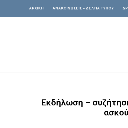
ΑΡΧΙΚΗ
ΑΝΑΚΟΙΝΩΣΕΙΣ – ΔΕΛΤΙΑ ΤΥΠΟΥ
ΔΡ
Εκδήλωση – συζήτηση
ασκού