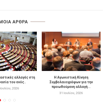
ΜΟΙΑ ΑΡΘΡΑ
αστικές αλλαγές στη
Η Αγωνιστική Κίνηση
ασία του ενός..
Συμβολαιογράφων για την
εξ
προωθούμενη αλλαγή...
 Ιουλίου, 2026
31 Ιουλίου, 2026