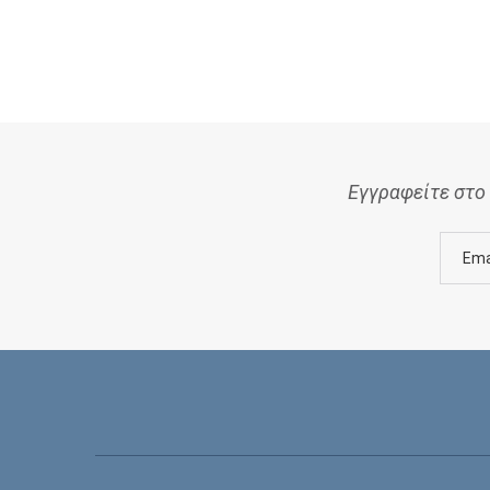
Εγγραφείτε στο 