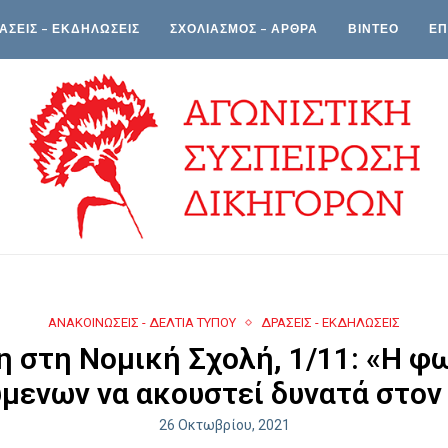
ΑΣΕΙΣ – ΕΚΔΗΛΩΣΕΙΣ
ΣΧΟΛΙΑΣΜΟΣ – ΑΡΘΡΑ
ΒΙΝΤΕΟ
ΕΠ
ΑΝΑΚΟΙΝΩΣΕΙΣ - ΔΕΛΤΙΑ ΤΥΠΟΥ
ΔΡΑΣΕΙΣ - ΕΚΔΗΛΩΣΕΙΣ
 στη Νομική Σχολή, 1/11: «Η φ
μενων να ακουστεί δυνατά στον
26 Οκτωβρίου, 2021