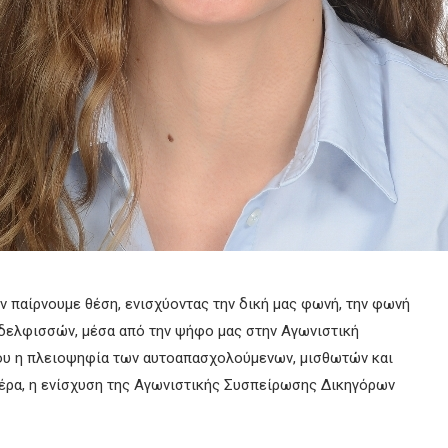
 παίρνουμε θέση, ενισχύοντας την δική μας φωνή, την φωνή
δελφισσών, μέσα από την ψήφο μας στην Αγωνιστική
που η πλειοψηφία των αυτοαπασχολούμενων, μισθωτών και
έρα, η ενίσχυση της Αγωνιστικής Συσπείρωσης Δικηγόρων