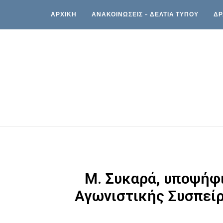
ΑΡΧΙΚΗ
ΑΝΑΚΟΙΝΩΣΕΙΣ – ΔΕΛΤΙΑ ΤΥΠΟΥ
ΔΡ
Μ. Συκαρά, υποψήφι
Αγωνιστικής Συσπείρ