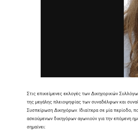
Στις επικείμενες εκλογές των Δικηγορικών Συλλόγων
της μεγάλης πλειοψηφίας των συναδέλφων και συνα
Συσπείρωση Δικηγόρων. Ιδιαίτερα σε μία περίοδο, 
ασκούμενων δικηγόρων αγωνιούν για την επόμενη ημ
σημαίνει: