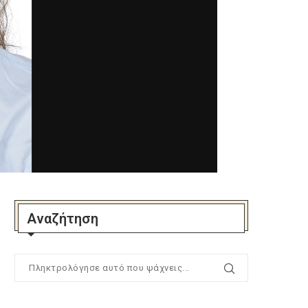
Αναζήτηση