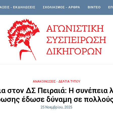
ΑΣΕΙΣ – ΕΚΔΗΛΩΣΕΙΣ
ΣΧΟΛΙΑΣΜΟΣ – ΑΡΘΡΑ
ΒΙΝΤΕΟ
ΕΠ
ΑΝΑΚΟΙΝΩΣΕΙΣ - ΔΕΛΤΙΑ ΤΥΠΟΥ
α στον ΔΣ Πειραιά: Η συνέπεια 
ωσης έδωσε δύναμη σε πολλούς
25 Νοεμβρίου, 2025