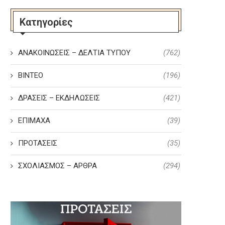
Κατηγορίες
ΑΝΑΚΟΙΝΩΣΕΙΣ – ΔΕΛΤΙΑ ΤΥΠΟΥ
(762)
ΒΙΝΤΕΟ
(196)
ΔΡΑΣΕΙΣ – ΕΚΔΗΛΩΣΕΙΣ
(421)
ΕΠΙΜΑΧΑ
(39)
ΠΡΟΤΑΣΕΙΣ
(35)
ΣΧΟΛΙΑΣΜΟΣ – ΑΡΘΡΑ
(294)