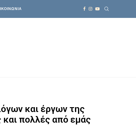
ΙΚΟΙΝΩΝΙΑ
λόγων και έργων της
 και πολλές από εμάς