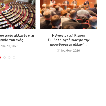
αστικές αλλαγές στη
Η Αγωνιστική Κίνηση
ασία του ενός..
Συμβολαιογράφων για την
προωθούμενη αλλαγή...
 Ιουλίου, 2026
31 Ιουλίου, 2026