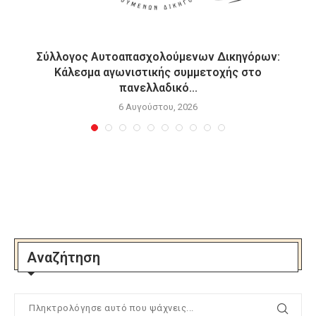
ε
Σύλλογος Αυτοαπασχολούμενων Δικηγόρων:
Κάλεσμα αγωνιστικής συμμετοχής στο
πανελλαδικό...
6 Αυγούστου, 2026
Αναζήτηση