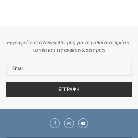
Εγγραφείτε στο Newsletter μας για να μαθαίνετε πρώτοι
τα νέα και τις ανακοινώσεις μας!