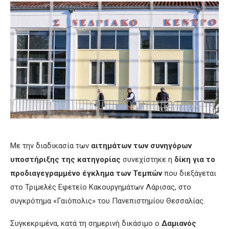
Με την διαδικασία των
αιτημάτων των συνηγόρων
υποστήριξης της κατηγορίας
συνεχίστηκε η
δίκη για το
προδιαγεγραμμένο έγκλημα των Τεμπών
που διεξάγεται
στο Τριμελές Εφετείο Κακουργημάτων Λάρισας, στο
συγκρότημα «Γαιόπολις» του Πανεπιστημίου Θεσσαλίας.
Συγκεκριμένα, κατά τη σημερινή δικάσιμο ο
Δαμιανός