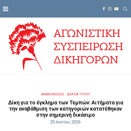
ΑΝΑΚΟΙΝΩΣΕΙΣ - ΔΕΛΤΙΑ ΤΥΠΟΥ
Δίκη για το έγκλημα των Τεμπών: Αιτήματα για
την αναβάθμιση των κατηγοριών κατατέθηκαν
στην σημερινή δικάσιμο
25 Ιουνίου, 2026