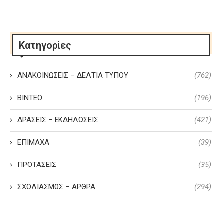
Κατηγορίες
ΑΝΑΚΟΙΝΩΣΕΙΣ – ΔΕΛΤΙΑ ΤΥΠΟΥ
(762)
ΒΙΝΤΕΟ
(196)
ΔΡΑΣΕΙΣ – ΕΚΔΗΛΩΣΕΙΣ
(421)
ΕΠΙΜΑΧΑ
(39)
ΠΡΟΤΑΣΕΙΣ
(35)
ΣΧΟΛΙΑΣΜΟΣ – ΑΡΘΡΑ
(294)