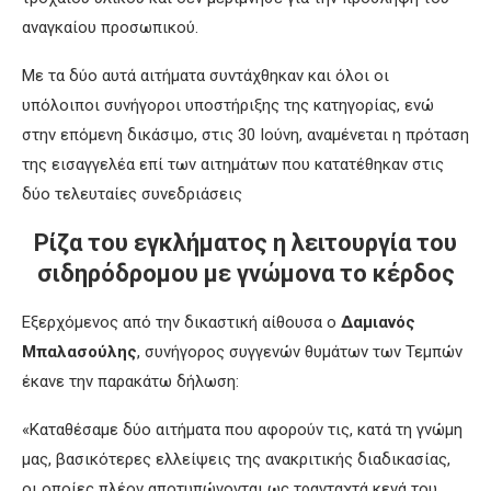
αναγκαίου προσωπικού.
Με τα δύο αυτά αιτήματα συντάχθηκαν και όλοι οι
υπόλοιποι συνήγοροι υποστήριξης της κατηγορίας, ενώ
στην επόμενη δικάσιμο, στις 30 Ιούνη, αναμένεται η πρόταση
της εισαγγελέα επί των αιτημάτων που κατατέθηκαν στις
δύο τελευταίες συνεδριάσεις
Ρίζα του εγκλήματος η λειτουργία του
σιδηρόδρομου με γνώμονα το κέρδος
Εξερχόμενος από την δικαστική αίθουσα ο
Δαμιανός
Μπαλασούλης
, συνήγορος συγγενών θυμάτων των Τεμπών
έκανε την παρακάτω δήλωση:
«Καταθέσαμε δύο αιτήματα που αφορούν τις, κατά τη γνώμη
μας, βασικότερες ελλείψεις της ανακριτικής διαδικασίας,
οι οποίες πλέον αποτυπώνονται ως τρανταχτά κενά του