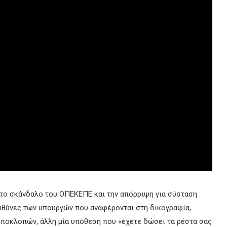
ά το σκάνδαλο του ΟΠΕΚΕΠΕ και την απόρριψη για σύσταση
ευθύνες των υπουργών που αναφέρονται στη δικογραφία,
υποκλοπών, άλλη μία υπόθεση που «έχετε δώσει τα ρέστα σας