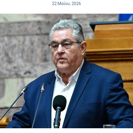
22 Μαΐου, 2026