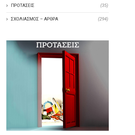
ΠΡΟΤΑΣΕΙΣ
(35)
ΣΧΟΛΙΑΣΜΟΣ – ΑΡΘΡΑ
(294)