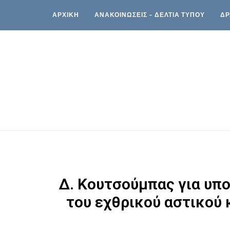
ΑΡΧΙΚΗ
ΑΝΑΚΟΙΝΩΣΕΙΣ – ΔΕΛΤΙΑ ΤΥΠΟΥ
ΔΡ
Δ. Κουτσούμπας για υπ
του εχθρικού αστικού 