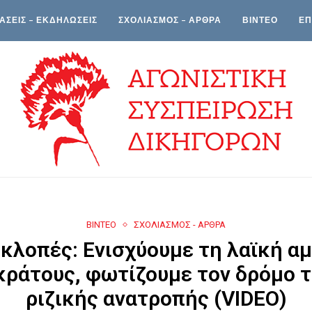
ΑΣΕΙΣ – ΕΚΔΗΛΩΣΕΙΣ
ΣΧΟΛΙΑΣΜΟΣ – ΑΡΘΡΑ
ΒΙΝΤΕΟ
ΕΠ
ΒΙΝΤΕΟ
ΣΧΟΛΙΑΣΜΟΣ - ΑΡΘΡΑ
οκλοπές: Ενισχύουμε τη λαϊκή 
κράτους, φωτίζουμε τον δρόμο 
ριζικής ανατροπής (VIDEO)