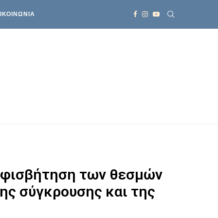
ΙΚΟΙΝΩΝΙΑ
αμφισβήτηση των θεσμών
της σύγκρουσης και της