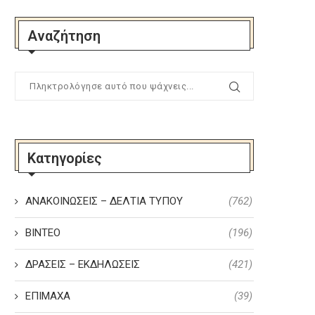
Αναζήτηση
Κατηγορίες
ΑΝΑΚΟΙΝΩΣΕΙΣ – ΔΕΛΤΙΑ ΤΥΠΟΥ
(762)
ΒΙΝΤΕΟ
(196)
ΔΡΑΣΕΙΣ – ΕΚΔΗΛΩΣΕΙΣ
(421)
ΕΠΙΜΑΧΑ
(39)