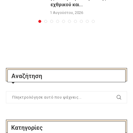
εχθρικού και...
1 Αυγούστου, 2026
Αναζήτηση
Κατηγορίες