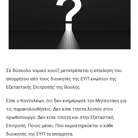
Σε δύσκολο νομικό κουίζ μετατρέπεται η επίκληση του
απορρήτου από τους διοικητές της ΕΥΠ ενώπιον της
Εξεταστικής Επιτροπής της Βουλής.
Είπε ο Κοντολέων, ότι δεν ενημέρωσε τον Μητσοτάκη για
τις παρακολουθήσεις. Δεν είπε τίποτα λοιπόν στον
πρωθυπουργό. Δεν είπε τίποτα και στην Εξεταστική
Επιτροπή. Ποιος μένει; Πού εκμυστηρεύεται ο κάθε
διοικητής της ΕΥΠ τα απόρρητα;