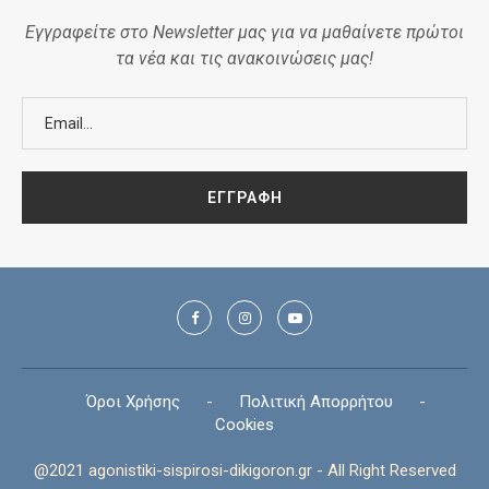
Εγγραφείτε στο Newsletter μας για να μαθαίνετε πρώτοι
τα νέα και τις ανακοινώσεις μας!
Όροι Χρήσης
-
Πολιτική Απορρήτου
-
Cookies
@2021 agonistiki-sispirosi-dikigoron.gr - All Right Reserved