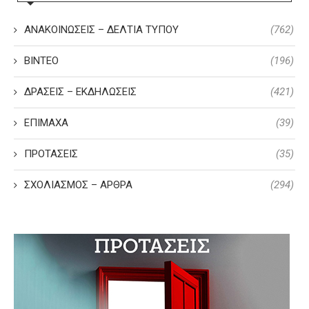
ΑΝΑΚΟΙΝΩΣΕΙΣ – ΔΕΛΤΙΑ ΤΥΠΟΥ
(762)
ΒΙΝΤΕΟ
(196)
ΔΡΑΣΕΙΣ – ΕΚΔΗΛΩΣΕΙΣ
(421)
ΕΠΙΜΑΧΑ
(39)
ΠΡΟΤΑΣΕΙΣ
(35)
ΣΧΟΛΙΑΣΜΟΣ – ΑΡΘΡΑ
(294)