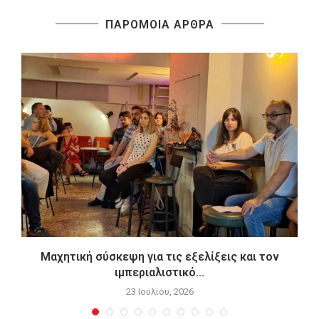
ΠΑΡΟΜΟΙΑ ΑΡΘΡΑ
Μαχητική σύσκεψη για τις εξελίξεις και τον
ιμπεριαλιστικό...
23 Ιουλίου, 2026