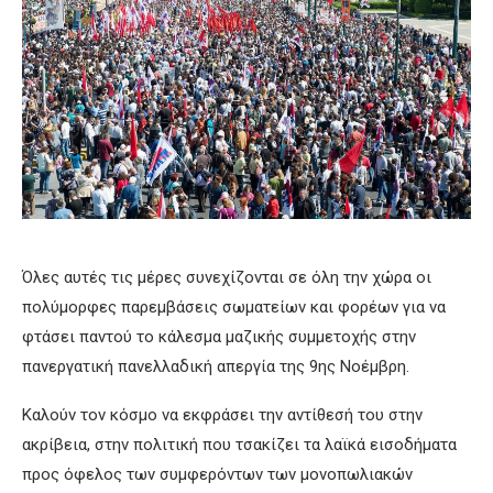
Όλες αυτές τις μέρες συνεχίζονται σε όλη την χώρα οι
πολύμορφες παρεμβάσεις σωματείων και φορέων για να
φτάσει παντού το κάλεσμα μαζικής συμμετοχής στην
πανεργατική πανελλαδική απεργία της 9ης Νοέμβρη.
Καλούν τον κόσμο να εκφράσει την αντίθεσή του στην
ακρίβεια, στην πολιτική που τσακίζει τα λαϊκά εισοδήματα
προς όφελος των συμφερόντων των μονοπωλιακών