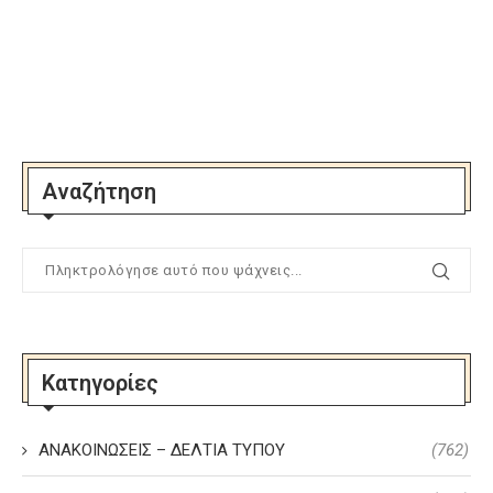
Αναζήτηση
Κατηγορίες
ΑΝΑΚΟΙΝΩΣΕΙΣ – ΔΕΛΤΙΑ ΤΥΠΟΥ
(762)