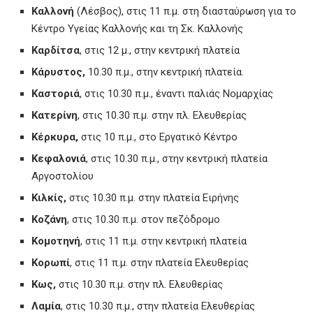
Καλλονή
(Λέσβος), στις 11 π.μ. στη διασταύρωση για το
Κέντρο Υγείας Καλλονής και τη Σκ. Καλλονής
Καρδίτσα
, στις 12 μ., στην κεντρική πλατεία
Κάρυστος,
10.30 π.μ., στην κεντρική πλατεία.
Καστοριά
, στις 10.30 π.μ., έναντι παλιάς Νομαρχίας
Κατερίνη
, στις 10.30 π.μ. στην πλ. Ελευθερίας
Κέρκυρα,
στις 10 π.μ., στο Εργατικό Κέντρο
Κεφαλονιά
, στις 10.30 π.μ., στην κεντρική πλατεία
Αργοστολίου
Κιλκίς,
στις 10.30 π.μ. στην πλατεία Ειρήνης
Κοζάνη
, στις 10.30 π.μ. στον πεζόδρομο
Κομοτηνή
, στις 11 π.μ. στην κεντρική πλατεία
Κορωπί
, στις 11 π.μ. στην πλατεία Ελευθερίας
Κως,
στις 10.30 π.μ. στην πλ. Ελευθερίας
Λαμία
, στις 10.30 π.μ., στην πλατεία Ελευθερίας