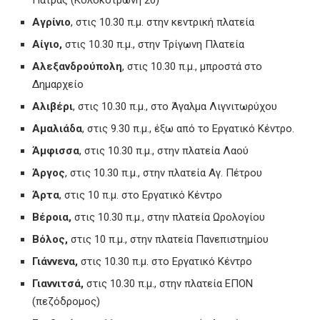
Αγρίνιο
, στις 10.30 π.μ. στην κεντρική πλατεία
Αίγιο,
στις 10.30 π.μ., στην Τρίγωνη Πλατεία
Αλεξανδρούπολη
, στις 10.30 π.μ., μπροστά στο
Δημαρχείο
Αλιβέρι
, στις 10.30 π.μ., στο Άγαλμα Λιγνιτωρύχου
Αμαλιάδα
, στις 9.30 π.μ., έξω από το Εργατικό Κέντρο.
Άμφισσα
, στις 10.30 π.μ., στην πλατεία Λαού
Άργος
, στις 10.30 π.μ., στην πλατεία Αγ. Πέτρου
Άρτα
, στις 10 π.μ. στο Εργατικό Κέντρο
Βέροια,
στις 10.30 π.μ., στην πλατεία Ωρολογίου
Βόλος,
στις 10 π.μ., στην πλατεία Πανεπιστημίου
Γιάννενα,
στις 10.30 π.μ. στο Εργατικό Κέντρο
Γιαννιτσά,
στις 10.30 π.μ., στην πλατεία ΕΠΟΝ
(πεζόδρομος)