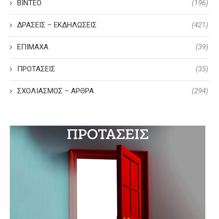
ΒΙΝΤΕΟ
(196)
ΔΡΑΣΕΙΣ – ΕΚΔΗΛΩΣΕΙΣ
(421)
ΕΠΙΜΑΧΑ
(39)
ΠΡΟΤΑΣΕΙΣ
(35)
ΣΧΟΛΙΑΣΜΟΣ – ΑΡΘΡΑ
(294)