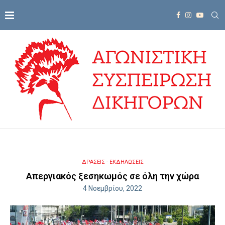
ΔΡΑΣΕΙΣ - ΕΚΔΗΛΩΣΕΙΣ
Απεργιακός ξεσηκωμός σε όλη την χώρα
4 Νοεμβρίου, 2022