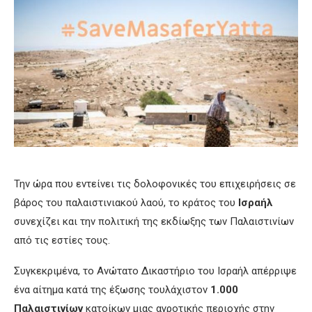
Την ώρα που εντείνει τις δολοφονικές του επιχειρήσεις σε
βάρος του παλαιστινιακού λαού, το κράτος του
Ισραήλ
συνεχίζει και την πολιτική της εκδίωξης των Παλαιστινίων
από τις εστίες τους.
Συγκεκριμένα, το Ανώτατο Δικαστήριο του Ισραήλ απέρριψε
ένα αίτημα κατά της έξωσης τουλάχιστον
1.000
Παλαιστινίων
κατοίκων μιας αγροτικής περιοχής στην