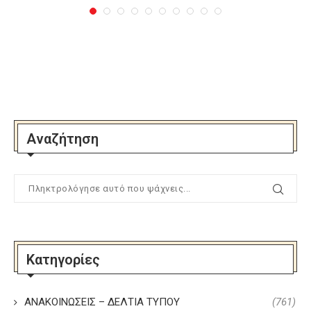
Αναζήτηση
Κατηγορίες
ΑΝΑΚΟΙΝΩΣΕΙΣ – ΔΕΛΤΙΑ ΤΥΠΟΥ
(761)