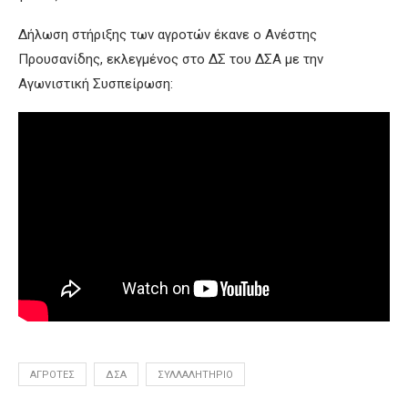
Δήλωση στήριξης των αγροτών έκανε ο Ανέστης
Προυσανίδης, εκλεγμένος στο ΔΣ του ΔΣΑ με την
Αγωνιστική Συσπείρωση:
ΑΓΡΌΤΕΣ
ΔΣΑ
ΣΥΛΛΑΛΗΤΉΡΙΟ