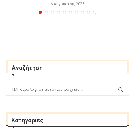
6 Αυγούστου, 2026
Αναζήτηση
Κατηγορίες