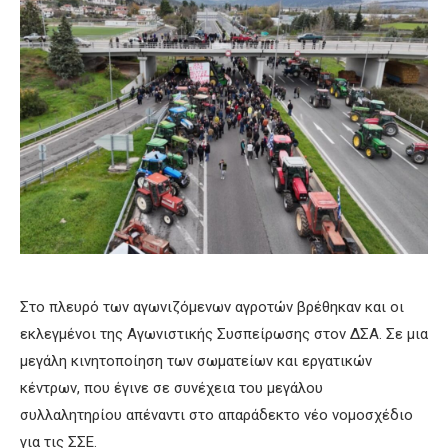
Στο πλευρό των αγωνιζόμενων αγροτών βρέθηκαν και οι
εκλεγμένοι της Αγωνιστικής Συσπείρωσης στον ΔΣΑ. Σε μια
μεγάλη κινητοποίηση των σωματείων και εργατικών
κέντρων, που έγινε σε συνέχεια του μεγάλου
συλλαλητηρίου απέναντι στο απαράδεκτο νέο νομοσχέδιο
για τις ΣΣΕ.