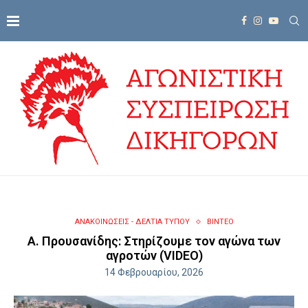
ΑΝΑΚΟΙΝΩΣΕΙΣ - ΔΕΛΤΙΑ ΤΥΠΟΥ
ΒΙΝΤΕΟ
Α. Προυσανίδης: Στηρίζουμε τον αγώνα των
αγροτών (VIDEO)
14 Φεβρουαρίου, 2026