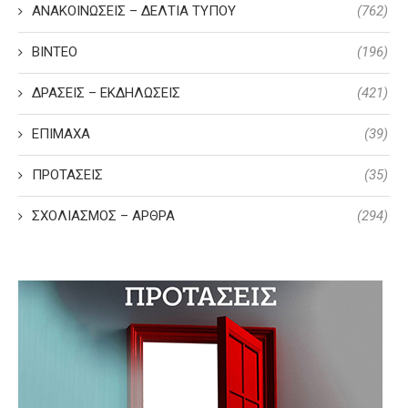
ΑΝΑΚΟΙΝΩΣΕΙΣ – ΔΕΛΤΙΑ ΤΥΠΟΥ
(762)
ΒΙΝΤΕΟ
(196)
ΔΡΑΣΕΙΣ – ΕΚΔΗΛΩΣΕΙΣ
(421)
ΕΠΙΜΑΧΑ
(39)
ΠΡΟΤΑΣΕΙΣ
(35)
ΣΧΟΛΙΑΣΜΟΣ – ΑΡΘΡΑ
(294)