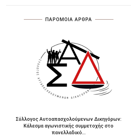
ΠΑΡΟΜΟΙΑ ΑΡΘΡΑ
Σύλλογος Αυτοαπασχολούμενων Δικηγόρων:
Κάλεσμα αγωνιστικής συμμετοχής στο
πανελλαδικό...