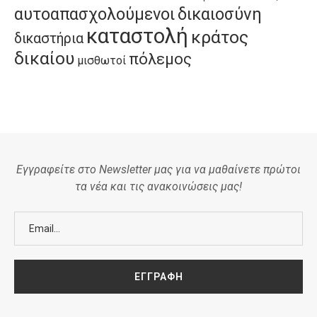
αυτοαπασχολούμενοι
δικαιοσύνη
καταστολή
κράτος
δικαστήρια
δικαίου
πόλεμος
μισθωτοί
Εγγραφείτε στο Newsletter μας για να μαθαίνετε πρώτοι
τα νέα και τις ανακοινώσεις μας!