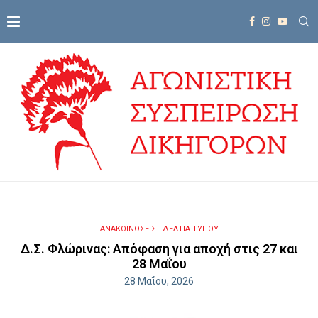
ΑΝΑΚΟΙΝΩΣΕΙΣ - ΔΕΛΤΙΑ ΤΥΠΟΥ
Δ.Σ. Φλώρινας: Απόφαση για αποχή στις 27 και
28 Μαΐου
28 Μαΐου, 2026