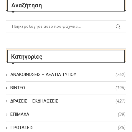
Αναζήτηση
Κατηγορίες
ΑΝΑΚΟΙΝΩΣΕΙΣ – ΔΕΛΤΙΑ ΤΥΠΟΥ
(762)
ΒΙΝΤΕΟ
(196)
ΔΡΑΣΕΙΣ – ΕΚΔΗΛΩΣΕΙΣ
(421)
ΕΠΙΜΑΧΑ
(39)
ΠΡΟΤΑΣΕΙΣ
(35)