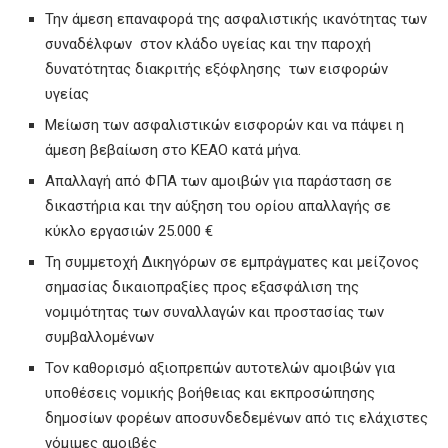
Την άμεση επαναφορά της ασφαλιστικής ικανότητας των
συναδέλφων στον κλάδο υγείας και την παροχή
δυνατότητας διακριτής εξόφλησης των εισφορών
υγείας
Μείωση των ασφαλιστικών εισφορών και να πάψει η
άμεση βεβαίωση στο ΚΕΑΟ κατά μήνα.
Απαλλαγή από ΦΠΑ των αμοιβών για παράσταση σε
δικαστήρια και την αύξηση του ορίου απαλλαγής σε
κύκλο εργασιών 25.000 €
Τη συμμετοχή Δικηγόρων σε εμπράγματες και μείζονος
σημασίας δικαιοπραξίες προς εξασφάλιση της
νομιμότητας των συναλλαγών και προστασίας των
συμβαλλομένων
Τον καθορισμό αξιοπρεπών αυτοτελών αμοιβών για
υποθέσεις νομικής βοήθειας και εκπροσώπησης
δημοσίων φορέων αποσυνδεδεμένων από τις ελάχιστες
νόμιμες αμοιβές