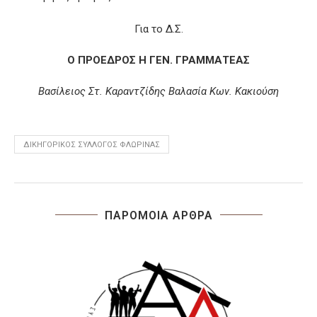
Για το Δ.Σ.
Ο ΠΡΟΕΔΡΟΣ Η ΓΕΝ. ΓΡΑΜΜΑΤΕΑΣ
Βασίλειος Στ. Καραντζίδης Βαλασία Κων. Κακιούση
ΔΙΚΗΓΟΡΙΚΌΣ ΣΎΛΛΟΓΟΣ ΦΛΏΡΙΝΑΣ
ΠΑΡΟΜΟΙΑ ΑΡΘΡΑ