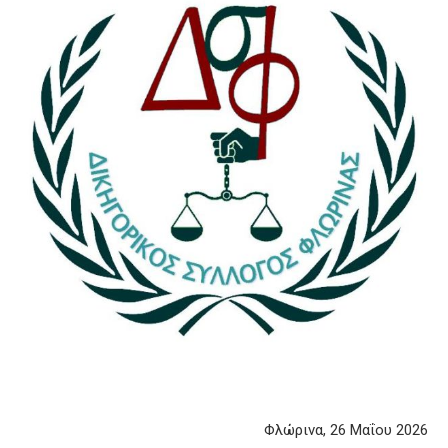
Φλώρινα, 26 Μαΐου 2026