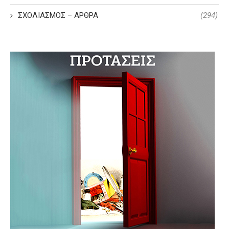
ΣΧΟΛΙΑΣΜΟΣ – ΑΡΘΡΑ
(294)