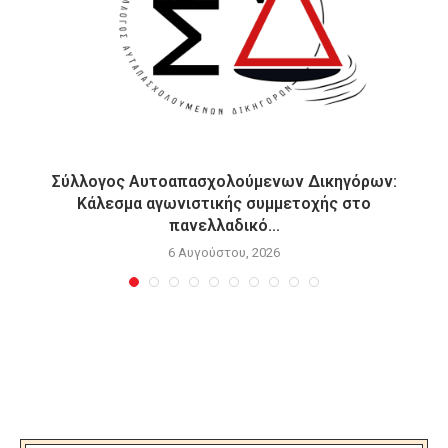
Σύλλογος Αυτοαπασχολούμενων Δικηγόρων:
Κάλεσμα αγωνιστικής συμμετοχής στο
πανελλαδικό...
6 Αυγούστου, 2026