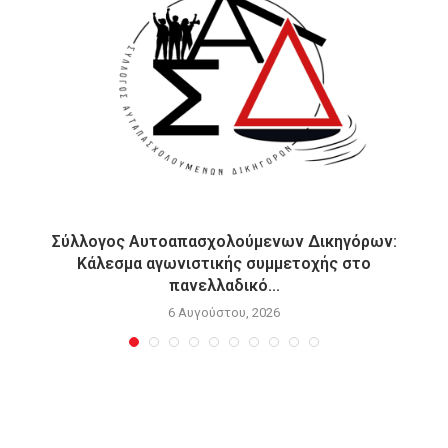
Σύλλογος Αυτοαπασχολούμενων Δικηγόρων:
Κάλεσμα αγωνιστικής συμμετοχής στο
πανελλαδικό...
6 Αυγούστου, 2026