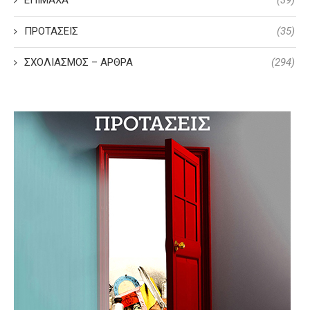
ΠΡΟΤΑΣΕΙΣ
(35)
ΣΧΟΛΙΑΣΜΟΣ – ΑΡΘΡΑ
(294)