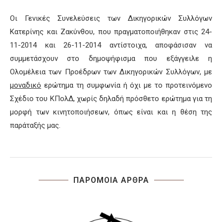
Οι Γενικές Συνελεύσεις των Δικηγορικών Συλλόγων
Κατερίνης και Ζακύνθου, που πραγματοποιήθηκαν στις 24-
11-2014 και 26-11-2014 αντίστοιχα, αποφάσισαν να
συμμετάσχουν στο δημοψήφισμα που εξάγγειλε η
Ολομέλεια των Προέδρων των Δικηγορικών Συλλόγων, με
μοναδικό
ερώτημα τη συμφωνία ή όχι με το προτεινόμενο
Σχέδιο του ΚΠολΔ, χωρίς δηλαδή πρόσθετο ερώτημα για τη
μορφή των κινητοποιήσεων, όπως είναι και η θέση της
παράταξής μας.
ΠΑΡΟΜΟΙΑ ΑΡΘΡΑ