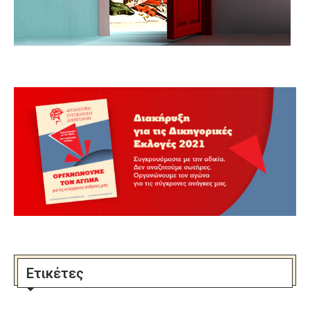
Ετικέτες