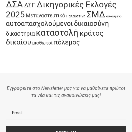
ΔΣΑ
Δικηγορικές Εκλογές
ΔΣΠ
ΣΜΔ
2025
Μεταναστευτικό
Παλαιστίνη
ασκούμενοι
αυτοαπασχολούμενοι
δικαιοσύνη
καταστολή
κράτος
δικαστήρια
δικαίου
πόλεμος
μισθωτοί
Εγγραφείτε στο Newsletter μας για να μαθαίνετε πρώτοι
τα νέα και τις ανακοινώσεις μας!