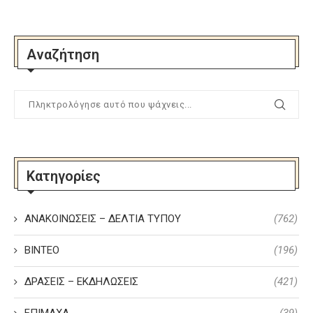
Αναζήτηση
Κατηγορίες
ΑΝΑΚΟΙΝΩΣΕΙΣ – ΔΕΛΤΙΑ ΤΥΠΟΥ
(762)
ΒΙΝΤΕΟ
(196)
ΔΡΑΣΕΙΣ – ΕΚΔΗΛΩΣΕΙΣ
(421)
ΕΠΙΜΑΧΑ
(39)