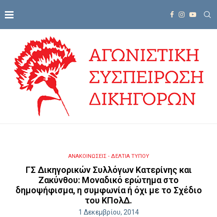
ΑΝΑΚΟΙΝΩΣΕΙΣ - ΔΕΛΤΙΑ ΤΥΠΟΥ
ΓΣ Δικηγορικών Συλλόγων Κατερίνης και
Ζακύνθου: Μοναδικό ερώτημα στο
δημοψήφισμα, η συμφωνία ή όχι με το Σχέδιο
του ΚΠολΔ.
1 Δεκεμβρίου, 2014