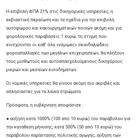
Η επιβολή ΦΠΑ 21% στις δικηγορικές υπηρεσίες, η
εκβιαστική περαίωση και τα σχέδια για την επιβολή
αυτόφωρου και κακουργηματικών ποινών ακόμη και για
φορολογικές παραβάσεις 1 ευρώ, τη στιγμή που
ενισχύονται οι καθ’ όλα «νόμιμες» σκανδαλώδεις
φοροαπαλλαγές των μεγάλων επιχειρήσεων, θα πλήξουν
τους μισθωτούς και αυτοαπασχολούμενους δικηγόρους
μικρών και μεσαίων εισοδημάτων.
Οι νομικές υπηρεσίες θα γίνουν ακόμη πιο ακριβές και
απλησίαστες για τα λαϊκά στρώματα.
Πρόσφατα, η κυβέρνηση αποφάσισε :
● αύξηση κατά 1000% (100 από 10 ευρώ) του παράβολου για
την κατάθεση μήνυσης, κατά 500% (50 από 10 ευρώ) του
παράβολου παράστασης πολιτικής αγωγής, αύξηση των