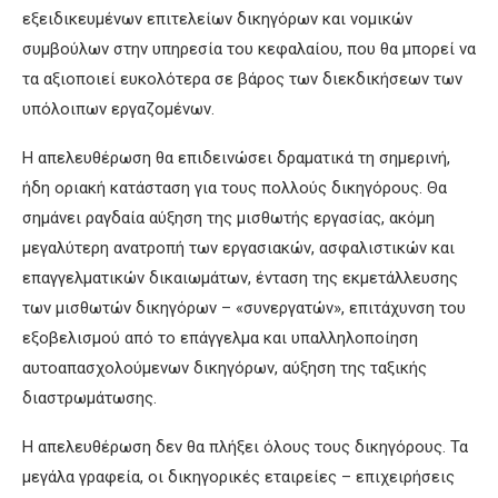
εξειδικευμένων επιτελείων δικηγόρων και νομικών
συμβούλων στην υπηρεσία του κεφαλαίου, που θα μπορεί να
τα αξιοποιεί ευκολότερα σε βάρος των διεκδικήσεων των
υπόλοιπων εργαζομένων.
Η απελευθέρωση θα επιδεινώσει δραματικά τη σημερινή,
ήδη οριακή κατάσταση για τους πολλούς δικηγόρους. Θα
σημάνει ραγδαία αύξηση της μισθωτής εργασίας, ακόμη
μεγαλύτερη ανατροπή των εργασιακών, ασφαλιστικών και
επαγγελματικών δικαιωμάτων, ένταση της εκμετάλλευσης
των μισθωτών δικηγόρων – «συνεργατών», επιτάχυνση του
εξοβελισμού από το επάγγελμα και υπαλληλοποίηση
αυτοαπασχολούμενων δικηγόρων, αύξηση της ταξικής
διαστρωμάτωσης.
Η απελευθέρωση δεν θα πλήξει όλους τους δικηγόρους. Τα
μεγάλα γραφεία, οι δικηγορικές εταιρείες – επιχειρήσεις