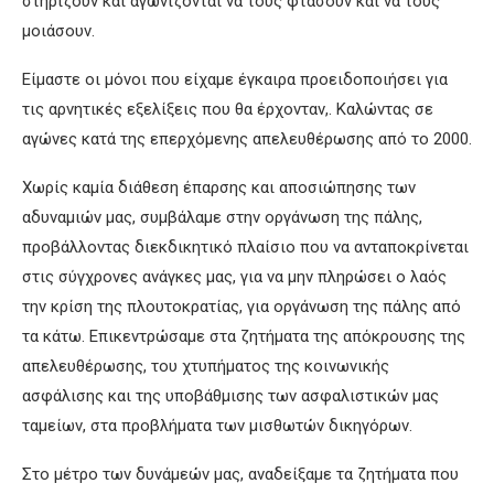
στηρίζουν και αγωνίζονται να τους φτάσουν και να τους
μοιάσουν.
Είμαστε οι μόνοι που είχαμε έγκαιρα προειδοποιήσει για
τις αρνητικές εξελίξεις που θα έρχονταν,. Καλώντας σε
αγώνες κατά της επερχόμενης απελευθέρωσης από το 2000.
Χωρίς καμία διάθεση έπαρσης και αποσιώπησης των
αδυναμιών μας, συμβάλαμε στην οργάνωση της πάλης,
προβάλλοντας διεκδικητικό πλαίσιο που να ανταποκρίνεται
στις σύγχρονες ανάγκες μας, για να μην πληρώσει ο λαός
την κρίση της πλουτοκρατίας, για οργάνωση της πάλης από
τα κάτω. Επικεντρώσαμε στα ζητήματα της απόκρουσης της
απελευθέρωσης, του χτυπήματος της κοινωνικής
ασφάλισης και της υποβάθμισης των ασφαλιστικών μας
ταμείων, στα προβλήματα των μισθωτών δικηγόρων.
Στο μέτρο των δυνάμεών μας, αναδείξαμε τα ζητήματα που