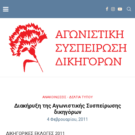
ΑΝΑΚΟΙΝΩΣΕΙΣ - ΔΕΛΤΙΑ ΤΥΠΟΥ
Διακήρυξη της Αγωνιστικής Συσπείρωσης
δικηγόρων
4 Φεβρουαρίου, 2011
ΔΙΚΗΓΟΡΙΚΕΣ ΕΚΛΟΓΕΣ 2011