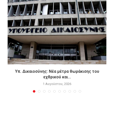
Υπ. Δικαιοσύνης: Νέα μέτρα θωράκισης του
εχθρικού και...
1 Αυγούστου, 2026