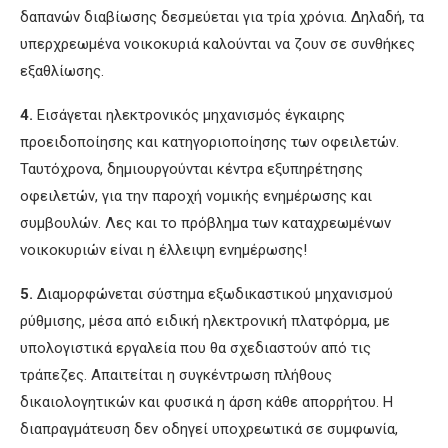
δαπανών διαβίωσης δεσμεύεται για τρία χρόνια. Δηλαδή, τα
υπερχρεωμένα νοικοκυριά καλούνται να ζουν σε συνθήκες
εξαθλίωσης.
4.
Εισάγεται ηλεκτρονικός μηχανισμός έγκαιρης
προειδοποίησης και κατηγοριοποίησης των οφειλετών.
Ταυτόχρονα, δημιουργούνται κέντρα εξυπηρέτησης
οφειλετών, για την παροχή νομικής ενημέρωσης και
συμβουλών. Λες και το πρόβλημα των καταχρεωμένων
νοικοκυριών είναι η έλλειψη ενημέρωσης!
5.
Διαμορφώνεται σύστημα εξωδικαστικού μηχανισμού
ρύθμισης, μέσα από ειδική ηλεκτρονική πλατφόρμα, με
υπολογιστικά εργαλεία που θα σχεδιαστούν από τις
τράπεζες. Απαιτείται η συγκέντρωση πλήθους
δικαιολογητικών και φυσικά η άρση κάθε απορρήτου. Η
διαπραγμάτευση δεν οδηγεί υποχρεωτικά σε συμφωνία,