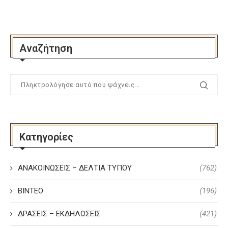
Αναζήτηση
Κατηγορίες
ΑΝΑΚΟΙΝΩΣΕΙΣ – ΔΕΛΤΙΑ ΤΥΠΟΥ
(762)
ΒΙΝΤΕΟ
(196)
ΔΡΑΣΕΙΣ – ΕΚΔΗΛΩΣΕΙΣ
(421)