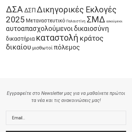
ΔΣΑ
Δικηγορικές Εκλογές
ΔΣΠ
ΣΜΔ
2025
Μεταναστευτικό
Παλαιστίνη
ασκούμενοι
αυτοαπασχολούμενοι
δικαιοσύνη
καταστολή
κράτος
δικαστήρια
δικαίου
πόλεμος
μισθωτοί
Εγγραφείτε στο Newsletter μας για να μαθαίνετε πρώτοι
τα νέα και τις ανακοινώσεις μας!