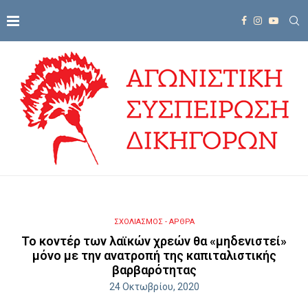
ΣΧΟΛΙΑΣΜΟΣ - ΑΡΘΡΑ
Το κοντέρ των λαϊκών χρεών θα «μηδενιστεί»
μόνο με την ανατροπή της καπιταλιστικής
βαρβαρότητας
24 Οκτωβρίου, 2020