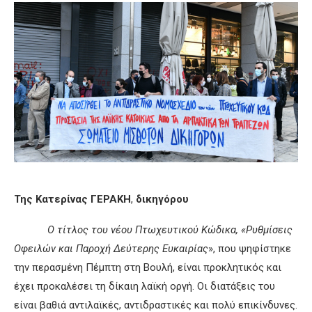
Της Κατερίνας ΓΕΡΑΚΗ
,
δικηγόρου
Ο τίτλος του νέου Πτωχευτικού Κώδικα, «Ρυθμίσεις
Οφειλών και Παροχή Δεύτερης Ευκαιρίας
», που ψηφίστηκε
την περασμένη Πέμπτη στη Βουλή, είναι προκλητικός και
έχει προκαλέσει τη δίκαιη λαϊκή οργή. Οι διατάξεις του
είναι βαθιά αντιλαϊκές, αντιδραστικές και πολύ επικίνδυνες.