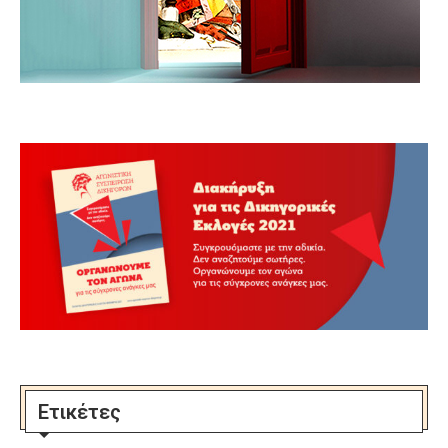
Ετικέτες