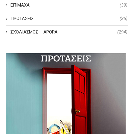
ΕΠΙΜΑΧΑ
(39)
ΠΡΟΤΑΣΕΙΣ
(35)
ΣΧΟΛΙΑΣΜΟΣ – ΑΡΘΡΑ
(294)