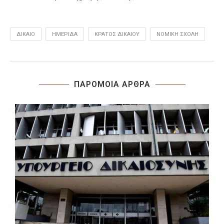
ΔΊΚΑΙΟ
ΗΜΕΡΊΔΑ
ΚΡΆΤΟΣ ΔΙΚΑΊΟΥ
ΝΟΜΙΚΉ ΣΧΟΛΉ
ΠΑΡΟΜΟΙΑ ΑΡΘΡΑ