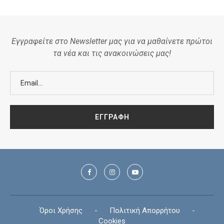
Εγγραφείτε στο Newsletter μας για να μαθαίνετε πρώτοι
τα νέα και τις ανακοινώσεις μας!
Όροι Χρήσης
-
Πολιτική Απορρήτου
-
Cookies