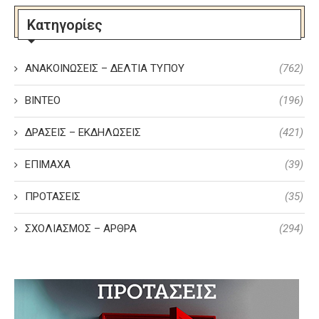
Κατηγορίες
ΑΝΑΚΟΙΝΩΣΕΙΣ – ΔΕΛΤΙΑ ΤΥΠΟΥ
(762)
ΒΙΝΤΕΟ
(196)
ΔΡΑΣΕΙΣ – ΕΚΔΗΛΩΣΕΙΣ
(421)
ΕΠΙΜΑΧΑ
(39)
ΠΡΟΤΑΣΕΙΣ
(35)
ΣΧΟΛΙΑΣΜΟΣ – ΑΡΘΡΑ
(294)