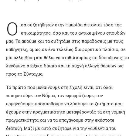
Ό
σα συζητήθηκαν στην Ημερίδα άπτονται τόσο της
επικαιρότητας, όσο και του αντικειμένου σπουδών
μας. Τα ακούμε και τα συζητάμε στις παραδόσεις με τους
καθηγητές, όμως σε ένα τελείως διαφορετικό πλαίσιο, σε
μία άλλη βάση και θέλω να σταθώ κυρίως σε δύο άξονες: το
λεγόμενο αταξικό δίκαιο και τη συχνή αλλαγή θέσεων ως
προς το Σύνταγμα.
Το πρώτο που μαθαίνουμε στη Σχολή είναι, ότι όλοι
«υπηρετούμε τον Νόμο», τον εφαρμόζουμε, τον
ερμηνεύουμε, προσπαθούμε να λύσουμε τα ζητήματα που
έχουμε στην πραγματικότητα μεταφέροντάς τα στη νομική
πραγματικότητα και να τα υπαγάγουμε στην εκάστοτε
διάταξη. Μαζί με αυτό συζητάμε για την «αυθεντία του