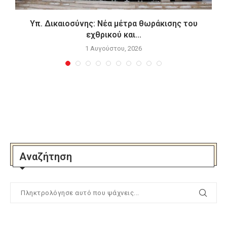
Υπ. Δικαιοσύνης: Νέα μέτρα θωράκισης του
εχθρικού και...
1 Αυγούστου, 2026
Αναζήτηση