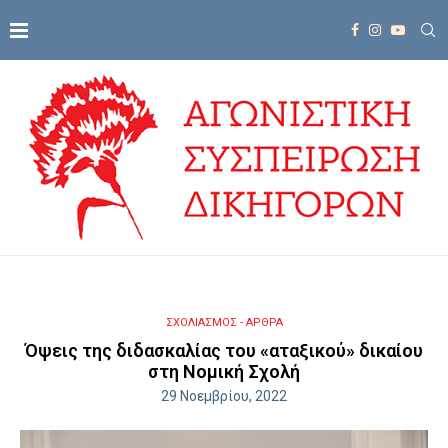
ΣΧΟΛΙΑΣΜΟΣ - ΑΡΘΡΑ
Όψεις της διδασκαλίας του «αταξικού» δικαίου
στη Νομική Σχολή
29 Νοεμβρίου, 2022