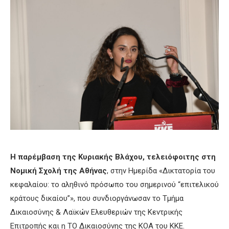
Η παρέμβαση της Κυριακής Βλάχου, τελειόφοιτης στη
Νομική Σχολή της Αθήνας
, στην Ημερίδα «Δικτατορία του
κεφαλαίου: το αληθινό πρόσωπο του σημερινού “επιτελικού
κράτους δικαίου”», που συνδιοργάνωσαν το Τμήμα
Δικαιοσύνης & Λαϊκών Ελευθεριών της Κεντρικής
Επιτροπής και η ΤΟ Δικαιοσύνης της ΚΟΑ του ΚΚΕ.