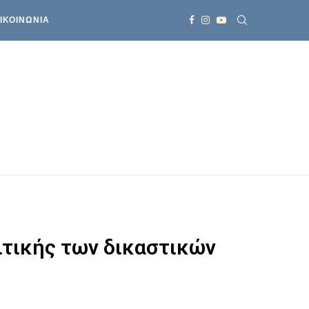
ΙΚΟΙΝΩΝΙΑ
ριτικής των δικαστικών