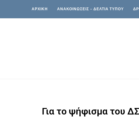
ΑΡΧΙΚΗ
ΑΝΑΚΟΙΝΩΣΕΙΣ – ΔΕΛΤΙΑ ΤΥΠΟΥ
ΔΡ
Για το ψήφισμα του ΔΣ