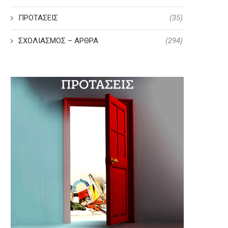
ΠΡΟΤΑΣΕΙΣ
(35)
ΣΧΟΛΙΑΣΜΟΣ – ΑΡΘΡΑ
(294)