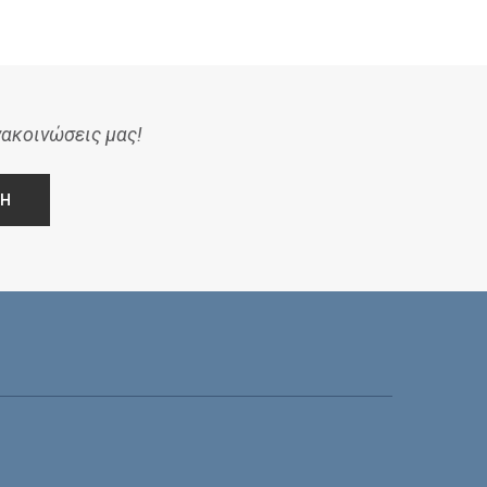
νακοινώσεις μας!