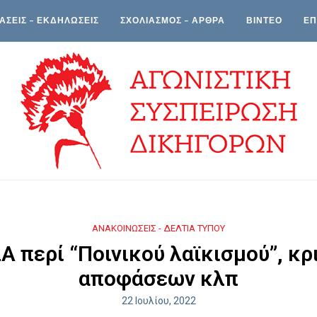
ΑΣΕΙΣ – ΕΚΔΗΛΩΣΕΙΣ
ΣΧΟΛΙΑΣΜΟΣ – ΑΡΘΡΑ
ΒΙΝΤΕΟ
ΕΠ
ΑΝΑΚΟΙΝΩΣΕΙΣ - ΔΕΛΤΙΑ ΤΥΠΟΥ
Α περί “Ποινικού λαϊκισμού”, κ
αποφάσεων κλπ
22 Ιουλίου, 2022