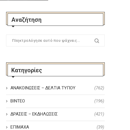
Αναζήτηση
Κατηγορίες
ΑΝΑΚΟΙΝΩΣΕΙΣ – ΔΕΛΤΙΑ ΤΥΠΟΥ
(762)
ΒΙΝΤΕΟ
(196)
ΔΡΑΣΕΙΣ – ΕΚΔΗΛΩΣΕΙΣ
(421)
ΕΠΙΜΑΧΑ
(39)