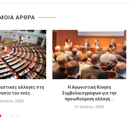
ΜΟΙΑ ΑΡΘΡΑ
αστικές αλλαγές στη
Η Αγωνιστική Κίνηση
ασία του ενός..
Συμβολαιογράφων για την
προωθούμενη αλλαγή...
 Ιουλίου, 2026
31 Ιουλίου, 2026