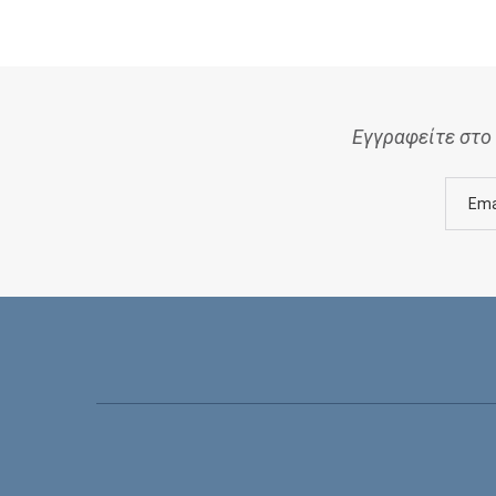
Εγγραφείτε στο 