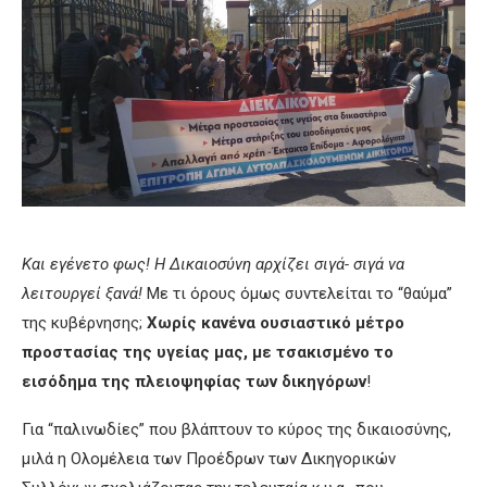
Και εγένετο φως! Η Δικαιοσύνη αρχίζει σιγά- σιγά να
λειτουργεί ξανά!
Με τι όρους όμως συντελείται το “θαύμα”
της κυβέρνησης;
Χωρίς κανένα ουσιαστικό μέτρο
προστασίας της υγείας μας, με τσακισμένο το
εισόδημα της πλειοψηφίας των δικηγόρων
!
Για “παλινωδίες” που βλάπτουν το κύρος της δικαιοσύνης,
μιλά η Ολομέλεια των Προέδρων των Δικηγορικών