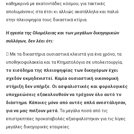
καθημερινά με εκατοντάδες κόσμου, για τακτικές
απολυμάνσεις στα έτσι κι αλλιώς ακατάλληλα και παλιά
στην πλειοψηφία τους δικαστικά κτίρια.
Η ηγεσία της Ολομέλειας και των μεγάλων δικηγορικών
συλλόγων, δεν λέει ότι:
 Με τα δικαστήρια ουσιαστικά κλειστά για ένα χρόνο, τα
υποθηκοφυλακεία και τα Κτηματολόγια σε υπολειτουργία,
το εισόδημα της πλειοψηφίας των δικηγόρων έχει
σχεδόν εκμηδενιστεί. Καμία ουσιαστική οικονομική
στήριξη δεν υπήρξε. Οι ασφαλιστικές και φορολογικές
υποχρεώσεις εξακολουθούν να τρέχουν όλο αυτό το
διάστημα. Κάποιες μόνο από αυτές απλά ανεστάλησαν,
για να μας πνίξουν μετά.
Τα μεγάλα ποσά από τις
επιστρεπτέες προκαταβολές εξασφαλίστηκαν για τις λίγες
μεγάλες δικηγορικές εταιρείες.