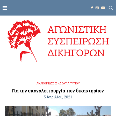
ΑΝΑΚΟΙΝΩΣΕΙΣ - ΔΕΛΤΙΑ ΤΥΠΟΥ
Για την επαναλειτουργία των δικαστηρίων
5 Απριλίου, 2021