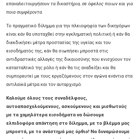
επαναλειτουργήσουν τα δικαστήρια, σε όφελος ποιων και για
ποια συμφέροντα.
Το πραγματικό δίλημμα για την πλειοψηφία των δικηγόρων
είναι εάν θα υποταχθεί στην εγκληματική πολιτική ή εάν θα
διεκδικήσει μέτρα προστασίας της υγείας και του
εισοδήματός της, εάν θα σιωπήσει μπροστά στις
αντιδραστικές αλλαγές της δικαιοσύνης που ενισχύουν τον
κατασταλτικό της ρόλο ή εάν θα τις αναδείξει και θα
συμπορευτεί με τους εργαζόμενους στον αγώνα ενάντια στα
αντιλαϊκά μέτρα και τον αυταρχισμό.
Καλούμε όλους τους συναδέλφους,
αυτοαπασχολούμενους, ασκούμενους και μισθωτούς
με τα χαμηλότερα εισοδήματα να δώσουμε
ελπιδοφόρα απάντηση στο δίλημμα, με το βλέμμα μας
μπροστά, με το ανάστημά μας όρθιο! Να δυναμώσουμε