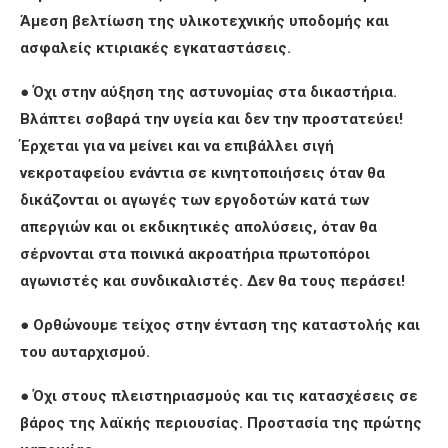
Άμεση βελτίωση της υλικοτεχνικής υποδομής και
ασφαλείς κτιριακές εγκαταστάσεις.
●
Όχι στην αύξηση της αστυνομίας στα δικαστήρια.
Βλάπτει σοβαρά την υγεία και δεν την προστατεύει!
Έρχεται για να μείνει και να επιβάλλει σιγή
νεκροταφείου ενάντια σε κινητοποιήσεις όταν θα
δικάζονται οι αγωγές των εργοδοτών κατά των
απεργιών και οι εκδικητικές απολύσεις, όταν θα
σέρνονται στα ποινικά ακροατήρια πρωτοπόροι
αγωνιστές και συνδικαλιστές. Δεν θα τους περάσει!
●
Ορθώνουμε τείχος στην ένταση της καταστολής και
του αυταρχισμού.
●
Όχι στους πλειστηριασμούς και τις κατασχέσεις σε
βάρος της λαϊκής περιουσίας. Προστασία της πρώτης