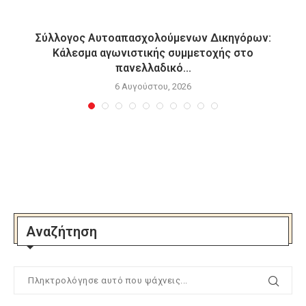
Σύλλογος Αυτοαπασχολούμενων Δικηγόρων:
Κάλεσμα αγωνιστικής συμμετοχής στο
πανελλαδικό...
6 Αυγούστου, 2026
Αναζήτηση