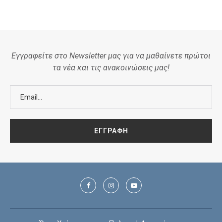
Εγγραφείτε στο Newsletter μας για να μαθαίνετε πρώτοι
τα νέα και τις ανακοινώσεις μας!